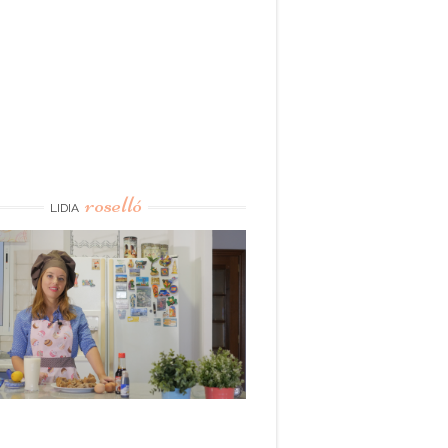
roselló
LIDIA