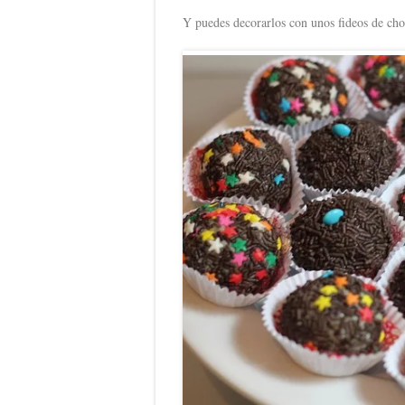
Y puedes decorarlos con unos fideos de choc