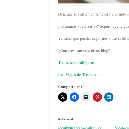
Deja que se enfríen en la nevera y cuando 
¿Te animas a realizarlos? Seguro que le gust
Ya sabes que puedes seguirnos a través de
¿Conoces nuestros otros blog?
Tendencias callejeras
Los Viajes de Tendencias
Comparte esto:
Relacionado
Bombones de cabrales tipo
Corazone