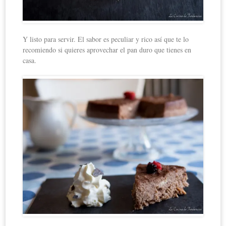
Y listo para servir. El sabor es peculiar y rico así que te lo
recomiendo si quieres aprovechar el pan duro que tienes en
casa.