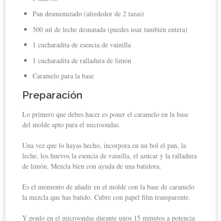
Pan desmenuzado (alrededor de 2 tazas)
500 ml de leche desnatada (puedes usar también entera)
1 cucharadita de esencia de vainilla
1 cucharadita de ralladura de limón
Caramelo para la base
Preparación
Lo primero que debes hacer es poner el caramelo en la base
del molde apto para el microondas.
Una vez que lo hayas hecho, incorpora en un bol el pan, la
leche, los huevos la esencia de vainilla, el azúcar y la ralladura
de limón. Mezcla bien con ayuda de una batidora.
Es el momento de añadir en el molde con la base de caramelo
la mezcla que has batido. Cubre con papel film transparente.
Y ponlo en el microondas durante unos 15 minutos a potencia