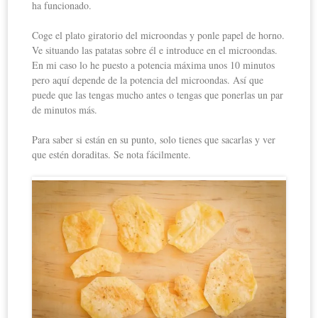
ha funcionado.
Coge el plato giratorio del microondas y ponle papel de horno.
Ve situando las patatas sobre él e introduce en el microondas.
En mi caso lo he puesto a potencia máxima unos 10 minutos
pero aquí depende de la potencia del microondas. Así que
puede que las tengas mucho antes o tengas que ponerlas un par
de minutos más.
Para saber si están en su punto, solo tienes que sacarlas y ver
que estén doraditas. Se nota fácilmente.