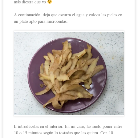
más diestra que yo
A continuación, deja que escurra el agua y coloca las pieles en
un plato apto para microondas.
E introdúcelas en el interior. En mi caso, las suelo poner entre
10 o 15 minutos según lo tostadas que las quiera. Con 10