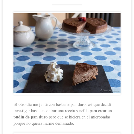
El otro día me junté con bastante pan duro, así que decidí
investigar hasta encontrar una receta sencilla para crear un
pudin de pan duro
pero que se hiciera en el microondas
porque no quería liarme demasiado.