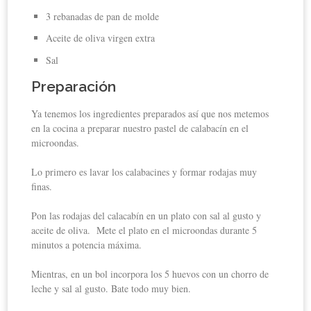
3 rebanadas de pan de molde
Aceite de oliva virgen extra
Sal
Preparación
Ya tenemos los ingredientes preparados así que nos metemos
en la cocina a preparar nuestro pastel de calabacín en el
microondas.
Lo primero es lavar los calabacines y formar rodajas muy
finas.
Pon las rodajas del calacabín en un plato con sal al gusto y
aceite de oliva. Mete el plato en el microondas durante 5
minutos a potencia máxima.
Mientras, en un bol incorpora los 5 huevos con un chorro de
leche y sal al gusto. Bate todo muy bien.