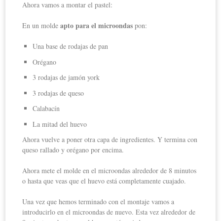
Ahora vamos a montar el pastel:
apto para el microondas
En un molde
pon:
Una base de rodajas de pan
Orégano
3 rodajas de jamón york
3 rodajas de queso
Calabacín
La mitad del huevo
Ahora vuelve a poner otra capa de ingredientes. Y termina con
queso rallado y orégano por encima.
Ahora mete el molde en el microondas alrededor de 8 minutos
o hasta que veas que el huevo está completamente cuajado.
Una vez que hemos terminado con el montaje vamos a
introducirlo en el microondas de nuevo. Esta vez alrededor de