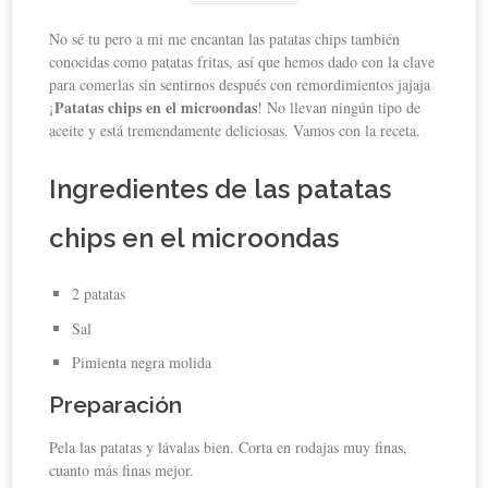
No sé tu pero a mi me encantan las patatas chips también
conocidas como patatas fritas, así que hemos dado con la clave
para comerlas sin sentirnos después con remordimientos jajaja
Patatas chips en el microondas
¡
! No llevan ningún tipo de
aceite y está tremendamente deliciosas. Vamos con la receta.
Ingredientes de las patatas
chips en el microondas
2 patatas
Sal
Pimienta negra molida
Preparación
Pela las patatas y lávalas bien. Corta en rodajas muy finas,
cuanto más finas mejor.