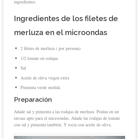
ingredientes.
Ingredientes de los filetes de
merluza en el microondas
2 filetes de merluza ( por persona)
1/2 tomate en rodajas
Sal
Aceite de oliva virgen extra
Pimienta verde molida
Preparación
Añade sal y pimienta a las rodajas de merluza. Ponlas en un
envase apto para el microondas. Añade las rodajas de tomate
con sal y pimienta también. Y rocía con aceite de oliva.