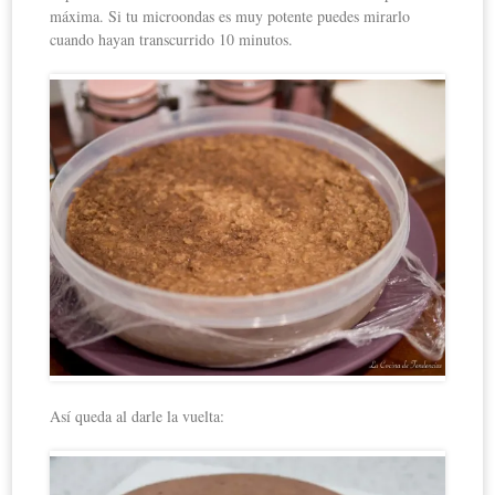
máxima. Si tu microondas es muy potente puedes mirarlo
cuando hayan transcurrido 10 minutos.
Así queda al darle la vuelta: