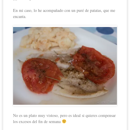
En mi caso, lo he acompañado con un puré de patatas, que me
encanta.
No es un plato muy vistoso, pero es ideal si quieres compensar
los excesos del fin de semana