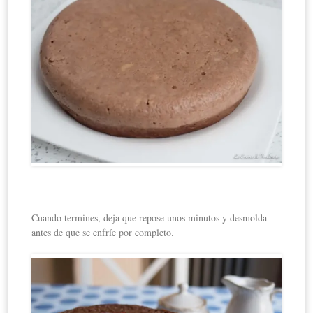
Cuando termines, deja que repose unos minutos y desmolda
antes de que se enfríe por completo.