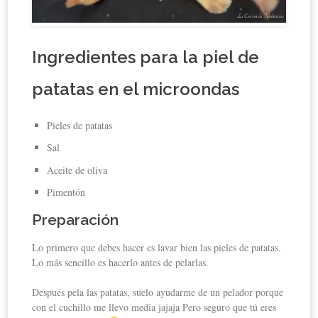
Ingredientes para la piel de
patatas en el microondas
Pieles de patatas
Sal
Aceite de oliva
Pimentón
Preparación
Lo primero que debes hacer es lavar bien las pieles de patatas.
Lo más sencillo es hacerlo antes de pelarlas.
Después pela las patatas, suelo ayudarme de un pelador porque
con el cuchillo me llevo media jajaja Pero seguro que tú eres