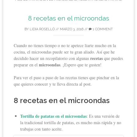
8 recetas en el microondas
BY
LIDIA ROSELLÓ
//
MARZO 3, 2016
//
1 COMMENT
Cuando no tienes tiempo o no te apetece liarte mucho en la
cocina, el microondas puede ser tu gran aliado. Así que he
recetas
decidido hacer un recopilatorio con algunas
que puedes
microondas
preparar en el
. ¡Espero que te gusten!
Para ver el paso a paso de las recetas tienes que pinchar en la
que quieres conocer y te lleva directa al post.
8 recetas en el microondas
Tortilla de patatas en el microondas
: Es una versión de
la tradicional tortilla de patatas, es mucho más rápida y no
trabajas con tanto aceite.