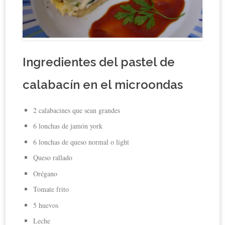
Ingredientes del pastel de
calabacín en el microondas
2 calabacines que sean grandes
6 lonchas de jamón york
6 lonchas de queso normal o light
Queso rallado
Orégano
Tomate frito
5 huevos
Leche