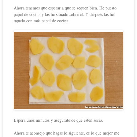
Ahora tenemos que esperar a que se sequen bien. He puesto
papel de cocina y las he situado sobre él. Y después las he
tapado con más papel de cocina.
Espera unos minutos y asegúrate de que estén secas.
Ahora te aconsejo que hagas lo siguiente, es lo que mejor me