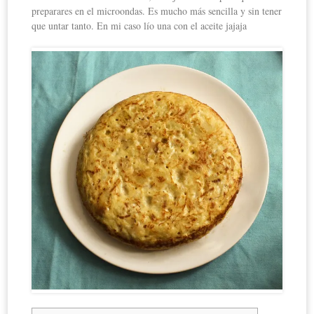
preparares en el microondas. Es mucho más sencilla y sin tener
que untar tanto. En mi caso lío una con el aceite jajaja