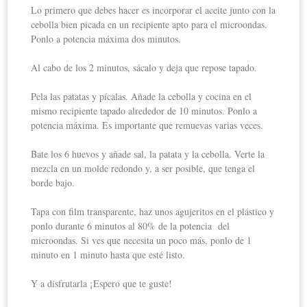
Lo primero que debes hacer es incorporar el aceite junto con la
cebolla bien picada en un recipiente apto para el microondas.
Ponlo a potencia máxima dos minutos.
Al cabo de los 2 minutos, sácalo y deja que repose tapado.
Pela las patatas y pícalas. Añade la cebolla y cocina en el
mismo recipiente tapado alrededor de 10 minutos. Ponlo a
potencia máxima. Es importante que remuevas varias veces.
Bate los 6 huevos y añade sal, la patata y la cebolla. Verte la
mezcla en un molde redondo y, a ser posible, que tenga el
borde bajo.
Tapa con film transparente, haz unos agujeritos en el plástico y
ponlo durante 6 minutos al 80% de la potencia del
microondas. Si ves que necesita un poco más, ponlo de 1
minuto en 1 minuto hasta que esté listo.
Y a disfrutarla ¡Espero que te guste!