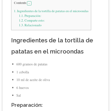
Contents
1.
Ingredientes de la tortilla de patatas en el microondas
1.1.
Preparación:
1.2.
Comparte esto:
1.3.
Relacionado
Ingredientes de la tortilla de
patatas en el microondas
600 gramos de patatas
1 cebolla
10 ml de aceite de oliva
6 huevos
Sal
Preparación: