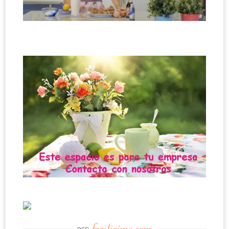
facilisimo.com