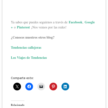
Facebook
Google
Ya sabes que puedes seguirnos a través de
,
+
Pinterest
o
¡Nos vemos por las redes!
¿Conoces nuestros otros blog?
Tendencias callejeras
Los Viajes de Tendencias
Comparte esto:
Relacionado