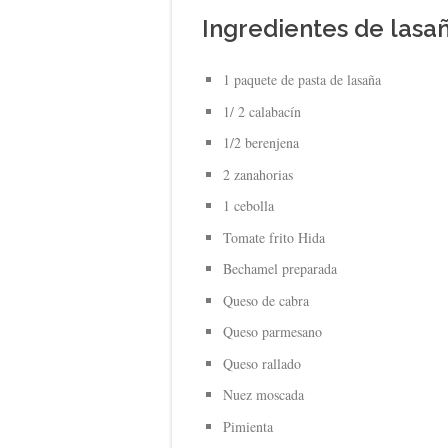
Ingredientes de lasa
1 paquete de pasta de lasaña
1/ 2 calabacín
1/2 berenjena
2 zanahorias
1 cebolla
Tomate frito Hida
Bechamel preparada
Queso de cabra
Queso parmesano
Queso rallado
Nuez moscada
Pimienta