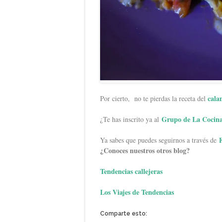
cala
Por cierto, no te pierdas la receta del
Grupo de La Cocina
¿Te has inscrito ya al
Ya sabes que puedes seguirnos a través de
¿Conoces nuestros otros blog?
Tendencias callejeras
Los Viajes de Tendencias
Comparte esto: