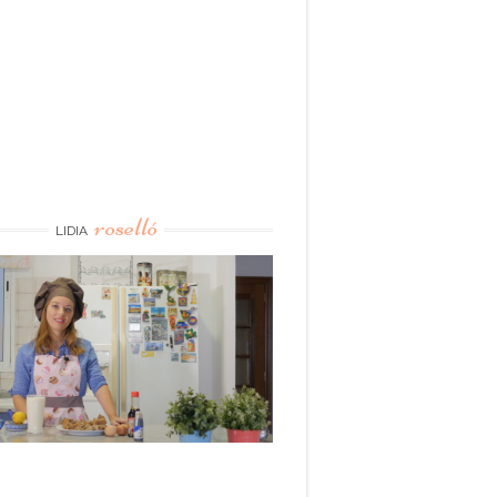
roselló
LIDIA