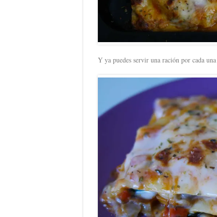
Y ya puedes servir una ración por cada una 