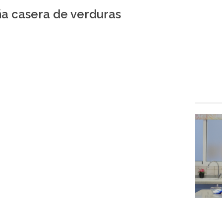
ña casera de verduras