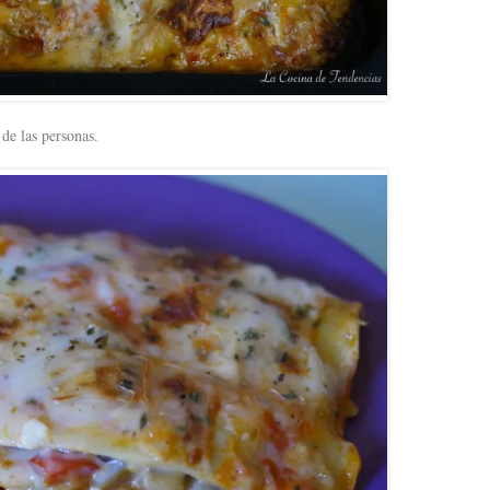
de las personas.