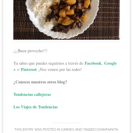
¡¡¡Buen provecho!!!
Facebook
Google
Ya sabes que puedes seguirnos a través de
,
+
Pinterest
o
¡Nos vemos por las redes!
¿Conoces nuestros otros blog?
Tendencias callejeras
Los Viajes de Tendencias
THIS ENTRY WAS POSTED IN
CARNES
AND TAGGED
CHANFAINITA
,