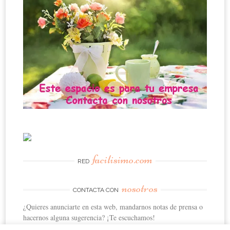
facilisimo.com
RED
nosotros
CONTACTA CON
¿Quieres anunciarte en esta web, mandarnos notas de prensa o
hacernos alguna sugerencia? ¡Te escuchamos!