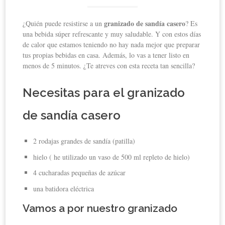
granizado de sandía casero
¿Quién puede resistirse a un
? Es
una bebida súper refrescante y muy saludable. Y con estos días
de calor que estamos teniendo no hay nada mejor que preparar
tus propias bebidas en casa. Además, lo vas a tener listo en
menos de 5 minutos. ¿Te atreves con esta receta tan sencilla?
Necesitas para el granizado
de sandía casero
2 rodajas grandes de sandía (patilla)
hielo ( he utilizado un vaso de 500 ml repleto de hielo)
4 cucharadas pequeñas de azúcar
una batidora eléctrica
Vamos a por nuestro granizado