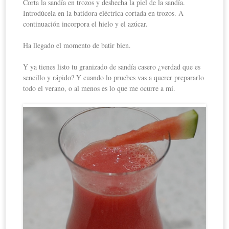
Corta la sandía en trozos y deshecha la piel de la sandía.
Introdúcela en la batidora eléctrica cortada en trozos. A
continuación incorpora el hielo y el azúcar.
Ha llegado el momento de batir bien.
Y ya tienes listo tu granizado de sandía casero ¿verdad que es
sencillo y rápido? Y cuando lo pruebes vas a querer prepararlo
todo el verano, o al menos es lo que me ocurre a mí.