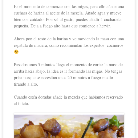
Es el momento de comenzar con las migas, para ello añade una
cuchara de harina al aceite de la mezcla. Añade agua y mueve
bien con cuidado. Pon sal al gusto, puedes añadir 1 cucharada
pequeña. Deja a fuego alto hasta que comience a hervir.
Ahora pon el resto de la harina y ve moviendo la masa con una
espátula de madera, como recomiendan los expertos cocineros
Pasados unos 5 minutos llega el momento de cortar la masa de
arriba hacia abajo, la idea es ir formando las migas. No tengas
prisa porque se necesitan unos 20 minutos a fuego medio
tirando a alto.
Cuando estén doradas añade la mezcla que habíamos reservado
al inicio.