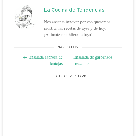
La Cocina de Tendencias
Nos encanta innovar por eso queremos
mostrar las recetas de ayer y de hoy.
¡Anímate a publicar la tuya!
Post
NAVIGATION
←
Ensalada sabrosa de
Ensalada de garbanzos
navigation
lentejas
fresca
→
DEJA TU COMENTARIO