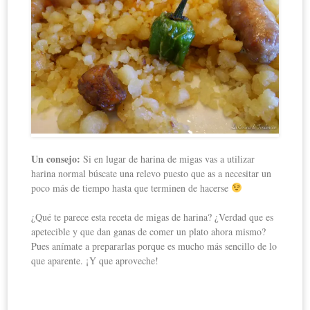
Un consejo:
Si en lugar de harina de migas vas a utilizar
harina normal búscate una relevo puesto que as a necesitar un
poco más de tiempo hasta que terminen de hacerse
¿Qué te parece esta receta de migas de harina? ¿Verdad que es
apetecible y que dan ganas de comer un plato ahora mismo?
Pues anímate a prepararlas porque es mucho más sencillo de lo
que aparente. ¡Y que aproveche!