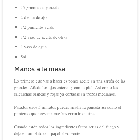
75 gramos de panceta
2 diente de ajo
1/2 pimiento verde
1/2 vaso de aceite de oliva
1 vaso de agua
Sal
Manos a la masa
Lo primero que vas a hacer es poner aceite en una sartén de las
grandes. Añade los ajos enteros y con la piel. Así como las
salchichas blancas y rojas ya cortadas en trozos medianos.
Pasados unos 5 minutos puedes añadir la panceta así como el
pimiento que previamente has cortado en tiras.
Cuando estén todos los ingredientes fritos retira del fuego y
deja en un plato con papel absorvente.