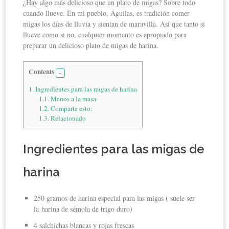
¿Hay algo más delicioso que un plato de migas? Sobre todo
cuando llueve. En mi pueblo, Águilas, es tradición comer
migas los días de lluvia y sientan de maravilla. Así que tanto si
llueve como si no, cualquier momento es apropiado para
preparar un delicioso plato de migas de harina.
Contents
1.
Ingredientes para las migas de harina
1.1.
Manos a la masa
1.2.
Comparte esto:
1.3.
Relacionado
Ingredientes para las migas de
harina
250 gramos de harina especial para las migas ( suele ser
la harina de sémola de trigo duro)
4 salchichas blancas y rojas frescas