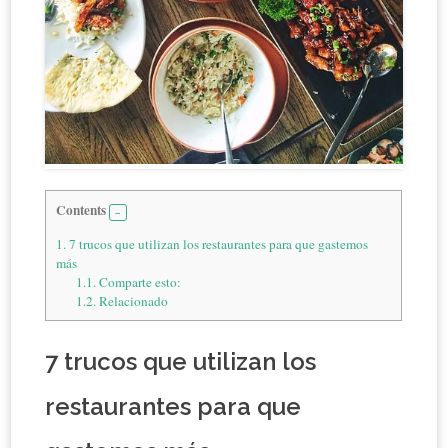
Contents
1.
7 trucos que utilizan los restaurantes para que gastemos
más
1.1.
Comparte esto:
1.2.
Relacionado
7 trucos que utilizan los
restaurantes para que