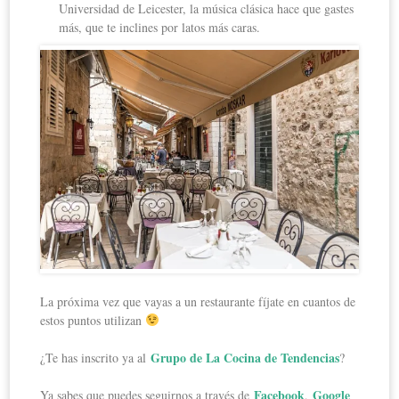
Universidad de Leicester, la música clásica hace que gastes
más, que te inclines por latos más caras.
La próxima vez que vayas a un restaurante fíjate en cuantos de
estos puntos utilizan
Grupo de La Cocina de Tendencias
¿Te has inscrito ya al
?
Facebook
Google
Ya sabes que puedes seguirnos a través de
,