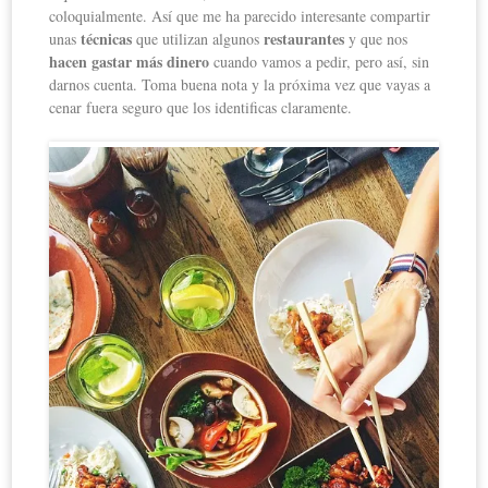
coloquialmente. Así que me ha parecido interesante compartir
técnicas
restaurantes
unas
que utilizan algunos
y que nos
hacen gastar más dinero
cuando vamos a pedir, pero así, sin
darnos cuenta. Toma buena nota y la próxima vez que vayas a
cenar fuera seguro que los identificas claramente.