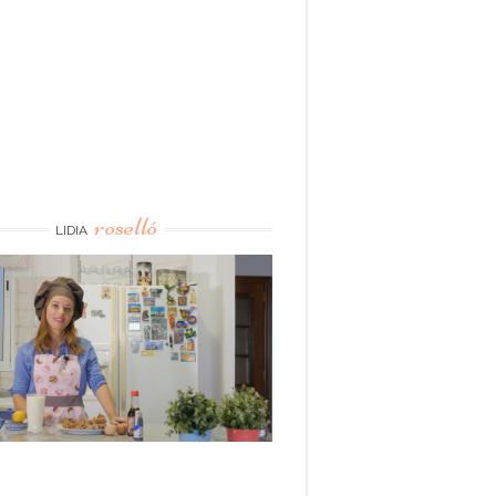
roselló
LIDIA