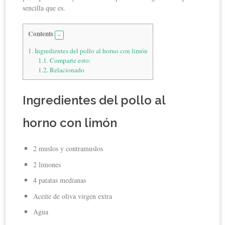
sencilla que es.
Contents
1.
Ingredientes del pollo al horno con limón
1.1.
Comparte esto:
1.2.
Relacionado
Ingredientes del pollo al
horno con limón
2 muslos y contramuslos
2 limones
4 patatas medianas
Aceite de oliva virgen extra
Agua