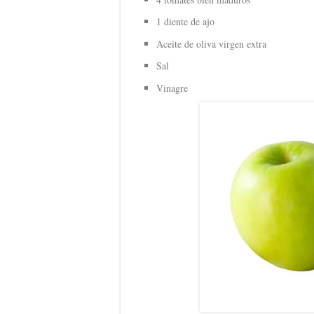
1 diente de ajo
Aceite de oliva virgen extra
Sal
Vinagre