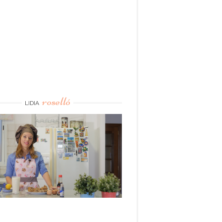
roselló
LIDIA