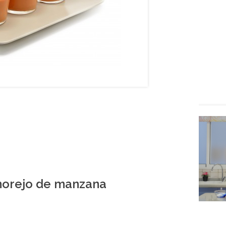
lmorejo de manzana