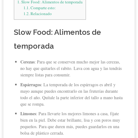
1.
Slow Food: Alimentos de temporada
1.1.
Comparte esto:
1.2.
Relacionado
Slow Food: Alimentos de
temporada
Cerezas
: Para que se conserven mucho mejor las cerezas,
no hay que quitarles el rabito. Lava con agua y las tendrás
siempre listas para consumir.
Espárragos
: La temporada de los espárragos es abril y
mayo aunque puedes encontrarlo en las fruterías durante
todo el año. Quítale la parte inferior del tallo a mano hasta
que se rompa.
Limones
: Para llevarte los mejores limones a casa, fíjate
bien en la piel. Debe estar brillante, lisa y con poros muy
pequeños. Para que duren más, puedes guardarlos en una
bolsa de plástico cerrada.