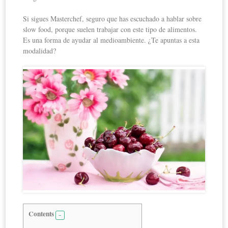
Si sigues Masterchef, seguro que has escuchado a hablar sobre
slow food, porque suelen trabajar con este tipo de alimentos.
Es una forma de ayudar al medioambiente. ¿Te apuntas a esta
modalidad?
Contents