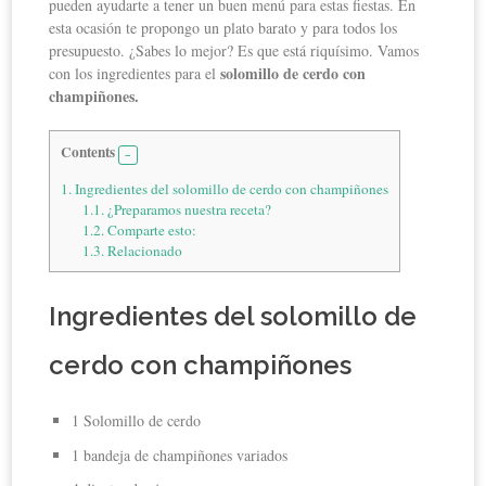
pueden ayudarte a tener un buen menú para estas fiestas. En
esta ocasión te propongo un plato barato y para todos los
presupuesto. ¿Sabes lo mejor? Es que está riquísimo. Vamos
solomillo de cerdo con
con los ingredientes para el
champiñones.
Contents
1.
Ingredientes del solomillo de cerdo con champiñones
1.1.
¿Preparamos nuestra receta?
1.2.
Comparte esto:
1.3.
Relacionado
Ingredientes del solomillo de
cerdo con champiñones
1 Solomillo de cerdo
1 bandeja de champiñones variados