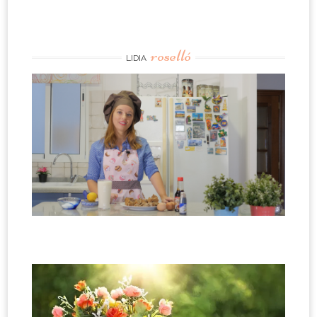
roselló
LIDIA