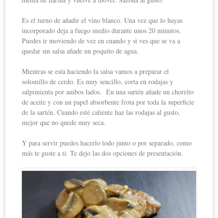
Es el turno de añadir el vino blanco. Una vez que lo hayas
incorporado deja a fuego medio durante unos 20 minutos.
Puedes ir moviendo de vez en cuando y si ves que se va a
quedar sin salsa añade un poquito de agua.
Mientras se está haciendo la salsa vamos a preparar el
solomillo de cerdo. Es muy sencillo, corta en rodajas y
salpimienta por ambos lados. En una sartén añade un chorrito
de aceite y con un papel absorbente frota por toda la superficie
de la sartén. Cuando esté caliente haz las rodajas al gusto,
mejor que no quede muy seca.
Y para servir puedes hacerlo todo junto o por separado, como
más te guste a ti. Te dejo las dos opciones de presentación.