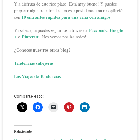
Y a disfruta de este rico plato ¡Está muy bueno! Y puedes
preparar algunos entrantes, en este post tienes una recopilación
10 entrantes rápidos para una cena con amigos
con
.
Facebook
Google
Ya sabes que puedes seguirnos a través de
,
+
Pinterest
o
¡Nos vemos por las redes!
¿Conoces nuestros otros blog?
Tendencias callejeras
Los Viajes de Tendencias
Comparte esto:
Relacionado