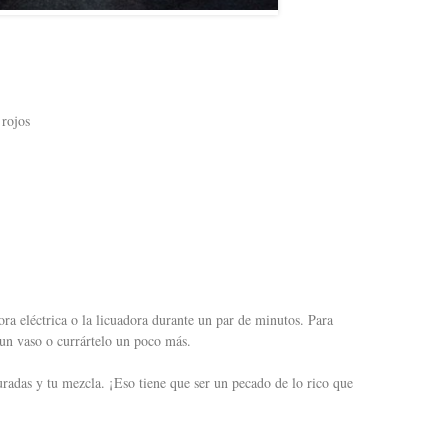
 rojos
ora eléctrica o la licuadora durante un par de minutos. Para
 un vaso o currártelo un poco más.
uradas y tu mezcla. ¡Eso tiene que ser un pecado de lo rico que