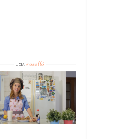
roselló
LIDIA