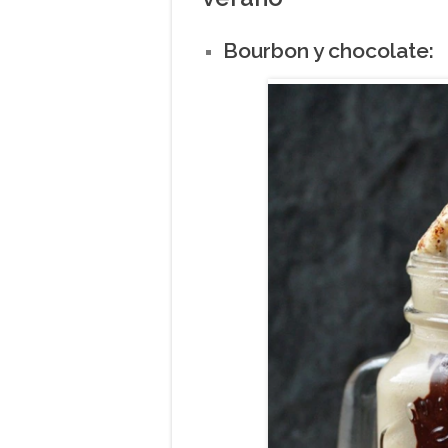
Bourbon y chocolate: