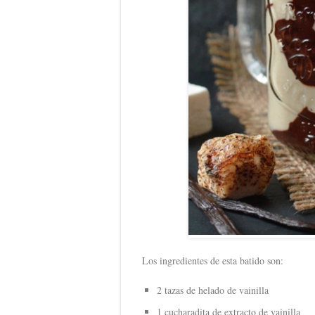
Los ingredientes de esta batido son:
2 tazas de helado de vainilla
1 cucharadita de extracto de vainilla