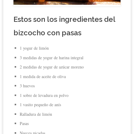
Estos son los ingredientes del
bizcocho con pasas
1 yogur de limón
3 medidas de yogur de harina integral
2 medidas de yogur de azúcar moreno
1 medida de aceite de oliva
3 huevos
1 sobre de levadura en polvo
1 vasito pequeño de anís
Ralladura de limón
Pasas
Nueces picadas