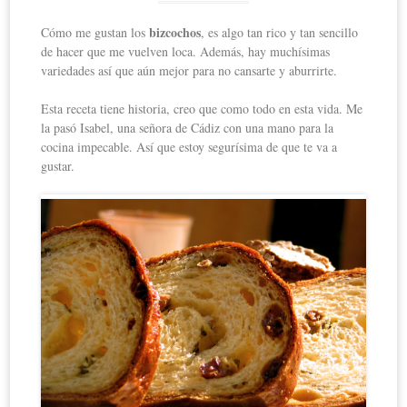
bizcochos
Cómo me gustan los
, es algo tan rico y tan sencillo
de hacer que me vuelven loca. Además, hay muchísimas
variedades así que aún mejor para no cansarte y aburrirte.
Esta receta tiene historia, creo que como todo en esta vida. Me
la pasó Isabel, una señora de Cádiz con una mano para la
cocina impecable. Así que estoy segurísima de que te va a
gustar.