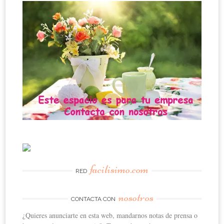
facilisimo.com
RED
nosotros
CONTACTA CON
¿Quieres anunciarte en esta web, mandarnos notas de prensa o