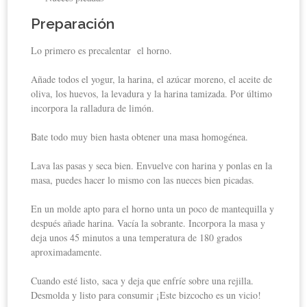
Preparación
Lo primero es precalentar el horno.
Añade todos el yogur, la harina, el azúcar moreno, el aceite de
oliva, los huevos, la levadura y la harina tamizada. Por último
incorpora la ralladura de limón.
Bate todo muy bien hasta obtener una masa homogénea.
Lava las pasas y seca bien. Envuelve con harina y ponlas en la
masa, puedes hacer lo mismo con las nueces bien picadas.
En un molde apto para el horno unta un poco de mantequilla y
después añade harina. Vacía la sobrante. Incorpora la masa y
deja unos 45 minutos a una temperatura de 180 grados
aproximadamente.
Cuando esté listo, saca y deja que enfríe sobre una rejilla.
Desmolda y listo para consumir ¡Este bizcocho es un vicio!