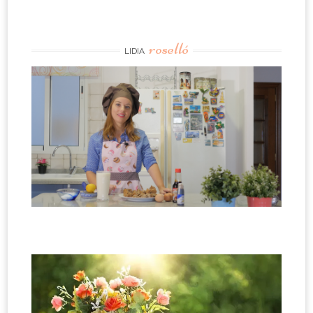
roselló
LIDIA