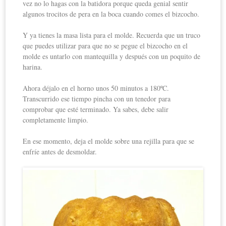
vez no lo hagas con la batidora porque queda genial sentir
algunos trocitos de pera en la boca cuando comes el bizcocho.
Y ya tienes la masa lista para el molde. Recuerda que un truco
que puedes utilizar para que no se pegue el bizcocho en el
molde es untarlo con mantequilla y después con un poquito de
harina.
Ahora déjalo en el horno unos 50 minutos a 180ºC.
Transcurrido ese tiempo pincha con un tenedor para
comprobar que esté terminado. Ya sabes, debe salir
completamente limpio.
En ese momento, deja el molde sobre una rejilla para que se
enfríe antes de desmoldar.