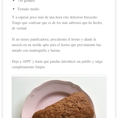
750 gramos
Tostado medio
Y a esperar poco más de una hora este delicioso bizcocho.
Tengo que confesar que es de los más sabrosos que he hecho,
de verdad.
Si no tienes panificadora, precalienta el horno y añade la
mezcla en un molde apto para el horno que previamente has
untado con mantequilla y harina.
Deja a 180ºC y hasta que puedas introducir un palillo y salga
completamente limpio.