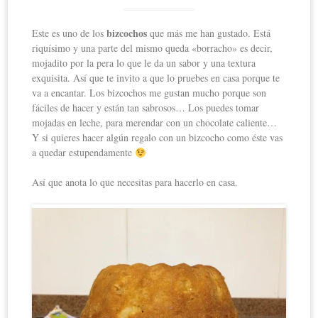
bizcochos
Este es uno de los
que más me han gustado. Está
riquísimo y una parte del mismo queda «borracho» es decir,
mojadito por la pera lo que le da un sabor y una textura
exquisita. Así que te invito a que lo pruebes en casa porque te
va a encantar. Los bizcochos me gustan mucho porque son
fáciles de hacer y están tan sabrosos… Los puedes tomar
mojadas en leche, para merendar con un chocolate caliente…
Y si quieres hacer algún regalo con un bizcocho como éste vas
a quedar estupendamente
Así que anota lo que necesitas para hacerlo en casa.