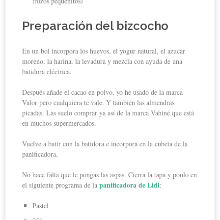
trozos pequeñitos)
Preparación del bizcocho
En un bol incorpora los huevos, el yogur natural, el azucar
moreno, la harina, la levadura y mezcla con ayuda de una
batidora eléctrica.
Después añade el cacao en polvo, yo he usado de la marca
Valor pero cualquiera te vale. Y también las almendras
picadas. Las suelo comprar ya así de la marca Vahiné que está
en muchos supermercados.
Vuelve a batir con la batidora e incorpora en la cubeta de la
panificadora.
No hace falta que le pongas las aspas. Cierra la tapa y ponlo en
panificadora de Lidl
el siguiente programa de la
:
Pastel