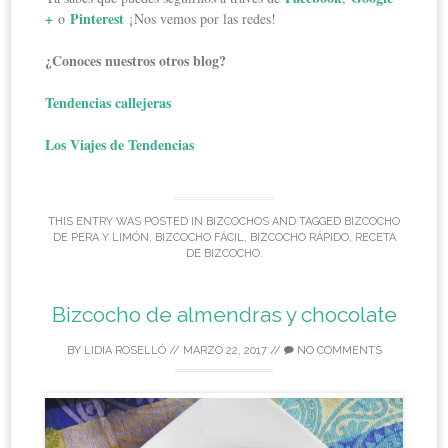
+
Pinterest
o
¡Nos vemos por las redes!
¿Conoces nuestros otros blog?
Tendencias callejeras
Los Viajes de Tendencias
THIS ENTRY WAS POSTED IN
BIZCOCHOS
AND TAGGED
BIZCOCHO
DE PERA Y LIMÓN
,
BIZCOCHO FÁCIL
,
BIZCOCHO RÁPIDO
,
RECETA
DE BIZCOCHO
.
Bizcocho de almendras y chocolate
BY
LIDIA ROSELLÓ
//
MARZO 22, 2017
//
NO COMMENTS