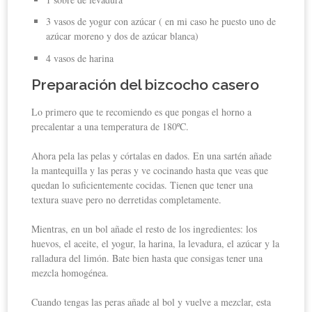
3 vasos de yogur con azúcar ( en mi caso he puesto uno de
azúcar moreno y dos de azúcar blanca)
4 vasos de harina
Preparación del bizcocho casero
Lo primero que te recomiendo es que pongas el horno a
precalentar a una temperatura de 180ºC.
Ahora pela las pelas y córtalas en dados. En una sartén añade
la mantequilla y las peras y ve cocinando hasta que veas que
quedan lo suficientemente cocidas. Tienen que tener una
textura suave pero no derretidas completamente.
Mientras, en un bol añade el resto de los ingredientes: los
huevos, el aceite, el yogur, la harina, la levadura, el azúcar y la
ralladura del limón. Bate bien hasta que consigas tener una
mezcla homogénea.
Cuando tengas las peras añade al bol y vuelve a mezclar, esta