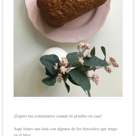
¡Espero tus comentarios cuando lo pruebes en casa!
Aquí tienes una lista con algunos de los bizcochos que tengo
en el blog: