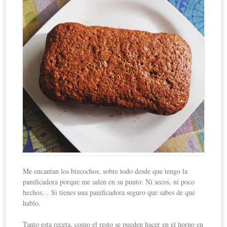
Me encantan los bizcochos, sobre todo desde que tengo la
panificadora porque me salen en su punto: Ni secos, ni poco
hechos… Si tienes una panificadora seguro que sabes de qué
hablo.
Tanto esta receta, como el resto se pueden hacer en el horno en