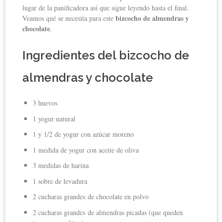
lugar de la panificadora así que sigue leyendo hasta el final.
bizcocho de almendras y
Veamos qué se necesita para este
chocolate
.
Ingredientes del bizcocho de
almendras y chocolate
3 huevos
1 yogur natural
1 y 1/2 de yogur con azúcar moreno
1 medida de yogur con aceite de oliva
3 medidas de harina
1 sobre de levadura
2 cucharas grandes de chocolate en polvo
2 cucharas grandes de almendras picadas (que queden