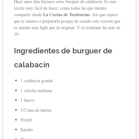
Hace unos días hicimos estas burguer de calabacín. Es una
receta muy fácil de hacer, como todas las que intento
La Cocina de Tendencias
compartir desde
. Así que espero
que te animes a prepararla porque he creado esta versión que
es mucho más light que la original. Y el resultado ha sido de
10.
Ingredientes de burguer de
calabacín
1 calabacín grande
1 cebolla mediana
1 huevo
1/2 taza de harina
Perejil
Eneldo