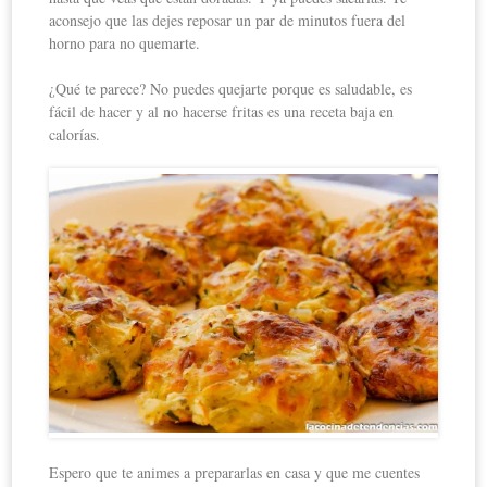
aconsejo que las dejes reposar un par de minutos fuera del
horno para no quemarte.
¿Qué te parece? No puedes quejarte porque es saludable, es
fácil de hacer y al no hacerse fritas es una receta baja en
calorías.
Espero que te animes a prepararlas en casa y que me cuentes