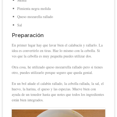
Menta
Pimienta negra molida
Queso mozarella rallado
Sal
Preparación
En primer lugar hay que lavar bien el calabacín y rallarlo. La
idea es convertirlo en tiras. Haz lo mismo con la cebolla. Si
ves que la cebolla es muy pequeña puedes utilizar dos.
Otra cosa, he utilizado queso mozarrella rallado pero si tienes
otro, puedes utilizarlo porque seguro que queda genial.
En un bol añade el calabín rallado, la cebolla rallada, la sal, el
huevo, la harina, el queso y las especias. Mueve bien con
ayuda de un tenedor hasta que notes que todos los ingredientes
están bien integrados.