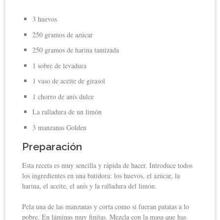
3 huevos
250 gramos de azúcar
250 gramos de harina tamizada
1 sobre de levadura
1 vaso de aceite de girasol
1 chorro de anís dulce
La ralladura de un limón
3 manzanas Golden
Preparación
Esta receta es muy sencilla y rápida de hacer. Introduce todos
los ingredientes en una batidora: los huevos, el azúcar, la
harina, el aceite, el anís y la ralladura del limón.
Pela una de las manzanas y corta como si fueran patatas a lo
pobre. En láminas muy finitas. Mezcla con la masa que has