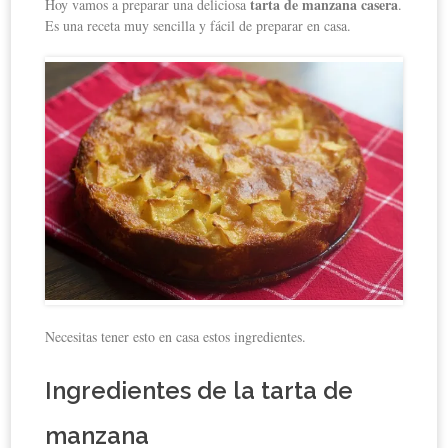
tarta de manzana casera
Hoy vamos a preparar una deliciosa
.
Es una receta muy sencilla y fácil de preparar en casa.
Necesitas tener esto en casa estos ingredientes.
Ingredientes de la tarta de
manzana