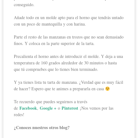
conseguido.
Añade todo en un molde apto para el horno que tendrás untado
con un poco de mantequilla y con harina.
Parte el resto de las manzanas en trozos que no sean demasiado
finos. Y coloca en la parte superior de la tarta.
Precalienta el horno antes de introducir el molde. Y deja a una
temperatura de 160 grados alrededor de 30 minutos o hasta
que tú compruebes que lo tienes bien terminado.
Y ya tienes lista tu tarta de manzana. ¿Verdad que es muy fácil
de hacer? Espero que te animes a prepararla en casa
Te recuerdo que puedes seguirnos a través
Facebook
Google +
Pinterest
de
,
o
¡Nos vemos por las
redes!
¿Conoces nuestros otros blog?