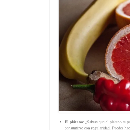
El plátano
: ¿Sabías que el plátano te 
consumirse con regularidad. Puedes hace