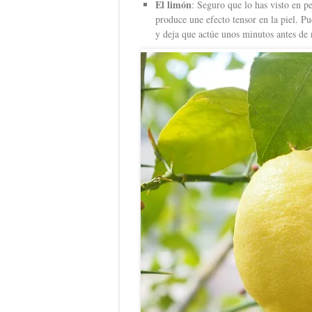
El limón
: Seguro que lo has visto en p
produce une efecto tensor en la piel. Pu
y deja que actúe unos minutos antes de 