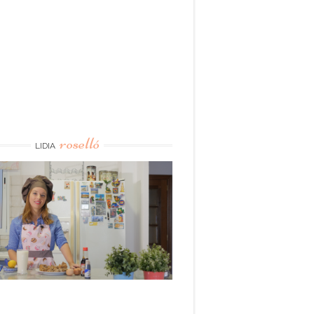
roselló
LIDIA