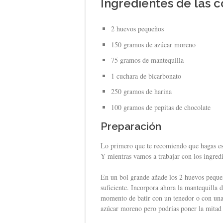
Ingredientes de las 
2 huevos pequeños
150 gramos de azúcar moreno
75 gramos de mantequilla
1 cuchara de bicarbonato
250 gramos de harina
100 gramos de pepitas de chocolate
Preparación
Lo primero que te recomiendo que hagas es 
Y mientras vamos a trabajar con los ingredi
En un bol grande añade los 2 huevos pequeño
suficiente. Incorpora ahora la mantequilla 
momento de batir con un tenedor o con una 
azúcar moreno pero podrías poner la mitad 