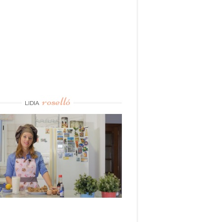
roselló
LIDIA