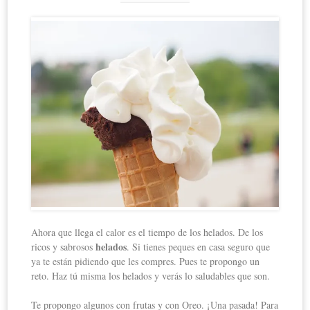
Ahora que llega el calor es el tiempo de los helados. De los
helados
ricos y sabrosos
. Si tienes peques en casa seguro que
ya te están pidiendo que les compres. Pues te propongo un
reto. Haz tú misma los helados y verás lo saludables que son.
Te propongo algunos con frutas y con Oreo. ¡Una pasada! Para