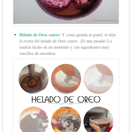
Helado de Oreo casero
: Y como guinda al pastel, te dejo
la receta del helado de Oreo casero. ¡Es una pasada! Lo
tendrás hecho en un momento y con ingredientes muy
sencillos de encontrar.