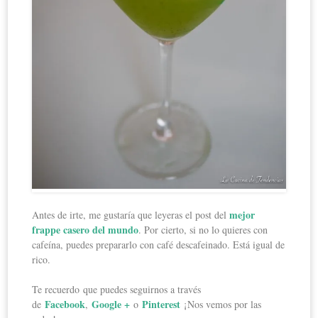
mejor
Antes de irte, me gustaría que leyeras el post del
frappe casero del mundo
. Por cierto, si no lo quieres con
cafeína, puedes prepararlo con café descafeinado. Está igual de
rico.
Te recuerdo que puedes seguirnos a través
Facebook
Google +
Pinterest
de
,
o
¡Nos vemos por las