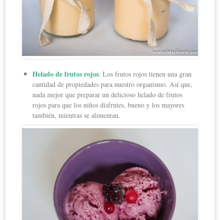
Helado de frutos rojos
: Los frutos rojos tienen una gran
cantidad de propiedades para nuestro organismo. Así que,
nada mejor que preparar un delicioso helado de frutos
rojos para que los niños disfrutes, bueno y los mayores
también, mientras se alimentan.