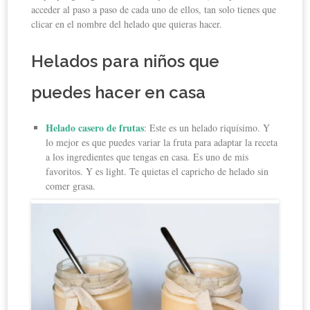
acceder al paso a paso de cada uno de ellos, tan solo tienes que
clicar en el nombre del helado que quieras hacer.
Helados para niños que
puedes hacer en casa
Helado casero de frutas
: Este es un helado riquísimo. Y
lo mejor es que puedes variar la fruta para adaptar la receta
a los ingredientes que tengas en casa. Es uno de mis
favoritos. Y es light. Te quietas el capricho de helado sin
comer grasa.