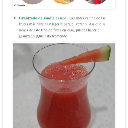
Granizado de sandía casero
: La sandía es una de las
frutas más baratas y ligeras para el verano. Así que si
tienes de este tipo de fruta en casa, puedes hacer el
granizado ¡Que está tremendo!