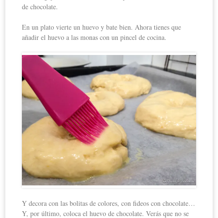
de chocolate.
En un plato vierte un huevo y bate bien. Ahora tienes que
añadir el huevo a las monas con un pincel de cocina.
Y decora con las bolitas de colores, con fideos con chocolate…
Y, por último, coloca el huevo de chocolate. Verás que no se