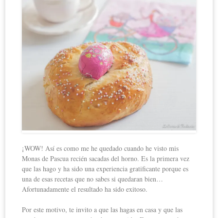
¡WOW! Así es como me he quedado cuando he visto mis
Monas de Pascua recién sacadas del horno. Es la primera vez
que las hago y ha sido una experiencia gratificante porque es
una de esas recetas que no sabes si quedaran bien…
Afortunadamente el resultado ha sido exitoso.
Por este motivo, te invito a que las hagas en casa y que las