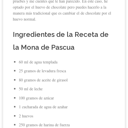
pruebes y me cuentes qué te han parecido. En este caso, he
optado por el huevo de chocolate pero puedes hacerlo a la
manera más tradicional que es cambiar el de chocolate por el
huevo normal.
Ingredientes de la Receta de
la Mona de Pascua
60 ml de agua templada
25 gramos de levadura fresca
80 gramos de aceite de girasol
50 ml de leche
100 gramos de azúcar
1 cucharada de agua de azahar
2 huevos
250 gramos de harina de fuerza