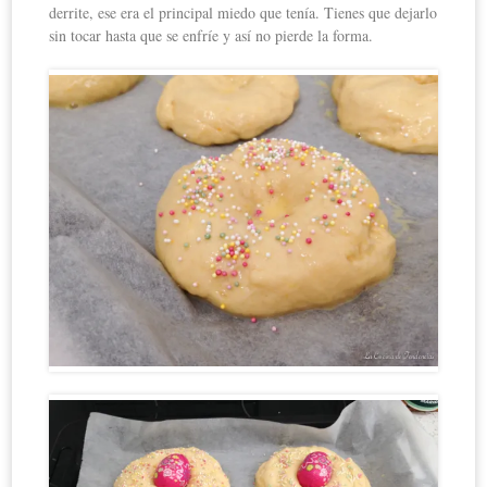
derrite, ese era el principal miedo que tenía. Tienes que dejarlo
sin tocar hasta que se enfríe y así no pierde la forma.