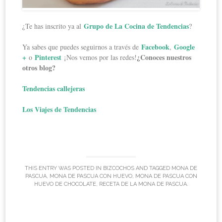
Grupo de La Cocina de Tendencias
¿Te has inscrito ya al
?
Facebook
Google
Ya sabes que puedes seguirnos a través de
,
+
Pinterest
¿Conoces nuestros
o
¡Nos vemos por las redes!
otros blog?
Tendencias callejeras
Los Viajes de Tendencias
THIS ENTRY WAS POSTED IN
BIZCOCHOS
AND TAGGED
MONA DE
PASCUA
,
MONA DE PASCUA CON HUEVO
,
MONA DE PASCUA CON
HUEVO DE CHOCOLATE
,
RECETA DE LA MONA DE PASCUA
.