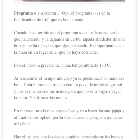
Programa 6
y a esperar… Ojo, el programa 6 es en la
Panificadora de Lidl que es la que tengo.
Cuando haya terminado el programa sacamos la masa, verás
que ha crecido, y la dejamos en un bol tapada alrededor de una
hora y media más para que siga creciendo. Es importante dejar
la masa en un lugar en el que no haya corriente.
Pon el horno a precalentar a una temperatura de 180ºC.
Al transcurrir el tiempo indicado ya se puede sacar la masa del
bol. Unta la mesa de trabajo con un poco de aceite de girasol
y haz lo mismo con tus manos para que no se te vaya a pegar
la masa. Y a formar las monas.
En mi caso, nos hemos puesto Jose y yo a hacer formas jajaja y
al final hemos optado por la forma circular porque era mucho
más fácil.
Haz el agujero con los dedos donde quieras colocar los huevos