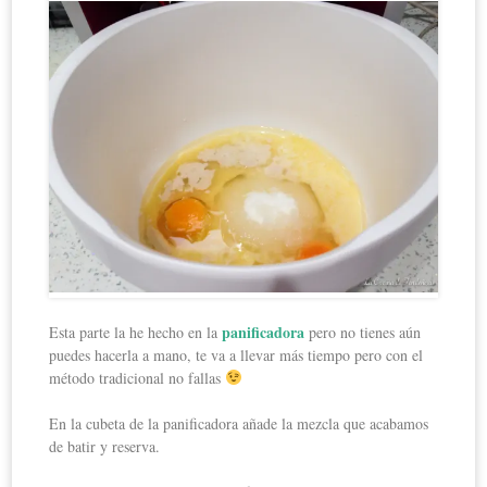
panificadora
Esta parte la he hecho en la
pero no tienes aún
puedes hacerla a mano, te va a llevar más tiempo pero con el
método tradicional no fallas
En la cubeta de la panificadora añade la mezcla que acabamos
de batir y reserva.