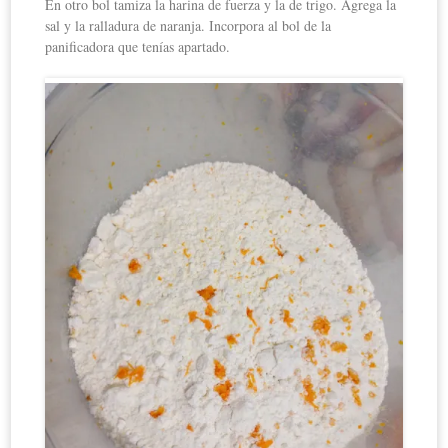
En otro bol tamiza la harina de fuerza y la de trigo. Agrega la
sal y la ralladura de naranja. Incorpora al bol de la
panificadora que tenías apartado.