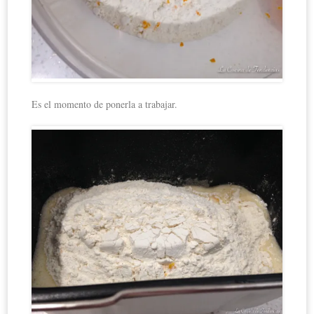
Es el momento de ponerla a trabajar.