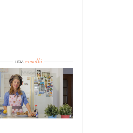
roselló
LIDIA