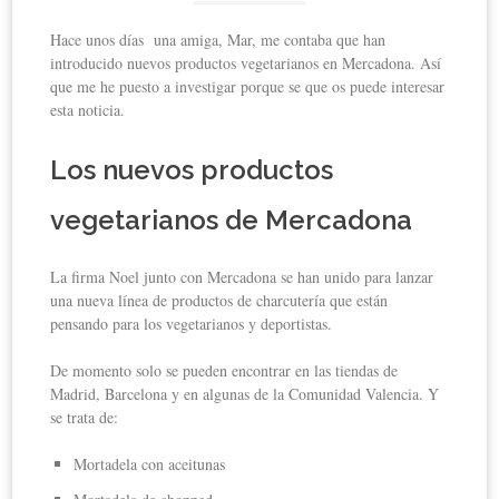
Hace unos días una amiga, Mar, me contaba que han
introducido nuevos productos vegetarianos en Mercadona. Así
que me he puesto a investigar porque se que os puede interesar
esta noticia.
Los nuevos productos
vegetarianos de Mercadona
La firma Noel junto con Mercadona se han unido para lanzar
una nueva línea de productos de charcutería que están
pensando para los vegetarianos y deportistas.
De momento solo se pueden encontrar en las tiendas de
Madrid, Barcelona y en algunas de la Comunidad Valencia. Y
se trata de:
Mortadela con aceitunas