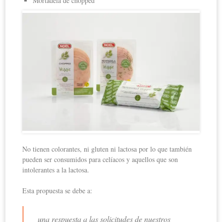
Mortadela de chopped
No tienen colorantes, ni gluten ni lactosa por lo que también
pueden ser consumidos para celíacos y aquellos que son
intolerantes a la lactosa.
Esta propuesta se debe a:
una respuesta a las solicitudes de nuestros