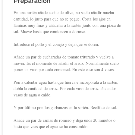
Preparación
En una sartén añade aceite de oliva, no suelo añadir mucha
cantidad, lo justo para que no se pegue. Corta los ajos en
láminas muy finas y añádelas a la sartén junto con una pizca de
sal. Mueve hasta que comiencen a dorarse.
Introduce el pollo y el conejo y deja que se doren.
Añade un par de cucharadas de tomate triturado y vuelve a
mover. Es el momento de añadir el arroz. Normalmente suelo
poner un vaso por cada comensal. En este caso son 4 vasos.
Pon a calentar agua hasta que hierva e incorpórala a la sartén,
dobla la cantidad de arroz. Por cada vaso de arroz añade dos
vasos de agua o caldo.
Y por último pon los garbanzos en la sartén. Rectifica de sal.
Añade un par de ramas de romero y deja unos 20 minutos o
hasta que veas que el agua se ha consumido.