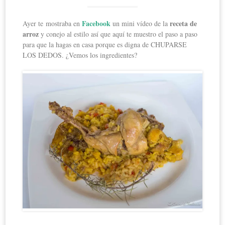
Facebook
receta de
Ayer te mostraba en
un mini vídeo de la
arroz
y conejo al estilo así que aquí te muestro el paso a paso
para que la hagas en casa porque es digna de CHUPARSE
LOS DEDOS. ¿Vemos los ingredientes?