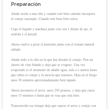
Preparación
Añade aceite a una olla y cuando esté bien caliente incorpora
el conejo sazonado. Cuando esté bien frito retira.
Coge el hígado y machaca junto con con 1 diente de ajo, el
azafrán y el perejil.
Ahora vuelve a picar el pimiento junto con el tomate natural
rallado.
Añade todo a la olla en la que has dorado el conejo. Pon un
chorro de vino blando y deja que se evapore. Una vez
evaporado es el momento de añadir agua, más a o menos hasta
que cubra el conejo y la mezcla que tenemos. Deja en el fuego
unos 30 minutos aproximadamente bien tapado.
Ahora incorpora el arroz, unos 250 gramos, y deja que cuece
unos 15 minutos o hasta que tu veas que está listo.
Transcurrido ese tiempo deja que repose el arroz y conejo con