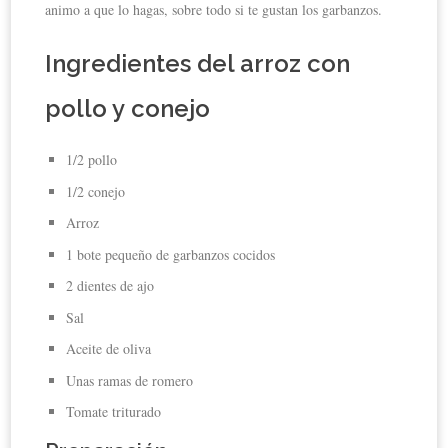
animo a que lo hagas, sobre todo si te gustan los garbanzos.
Ingredientes del arroz con
pollo y conejo
1/2 pollo
1/2 conejo
Arroz
1 bote pequeño de garbanzos cocidos
2 dientes de ajo
Sal
Aceite de oliva
Unas ramas de romero
Tomate triturado