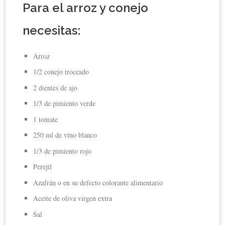
Para el arroz y conejo
necesitas:
Arroz
1/2 conejo troceado
2 dientes de ajo
1/3 de pimiento verde
1 tomate
250 ml de vino blanco
1/3 de pimiento rojo
Perejil
Azafrán o en su defecto colorante alimentario
Aceite de oliva virgen extra
Sal