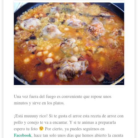
Una vez fuera del fuego es conveniente que repose unos
minutos y sirve en los platos.
¡Está muuuuy rico! Si te gusta el arroz esta receta de arroz con
pollo y conejo te va a encantar. Y si te animas a prepararla
espero tu foto
Por cierto, ya puedes seguirnos en
Facebook
, hace tan solo unos días que hemos abierto la cuenta