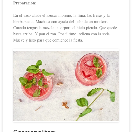
Preparación:
En el vaso añade el azúcar moreno, la lima, las fresas y la
hierbabuena. Machaca con ayuda del palo de un mortero.
Cuando tengas la mezcla incorpora el hielo picado. Que quede
hasta arriba. Y pon el ron. Por último, rellena con la soda.
Mueve y listo para que comience la fiesta.