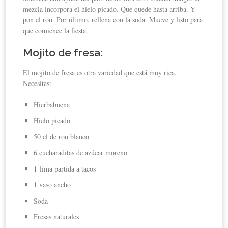
mezcla incorpora el hielo picado. Que quede hasta arriba. Y
pon el ron. Por último, rellena con la soda. Mueve y listo para
que comience la fiesta.
Mojito de fresa:
El mojito de fresa es otra variedad que está muy rica.
Necesitas:
Hierbabuena
Hielo picado
50 cl de ron blanco
6 cucharaditas de azúcar moreno
1 lima partida a tacos
1 vaso ancho
Soda
Fresas naturales