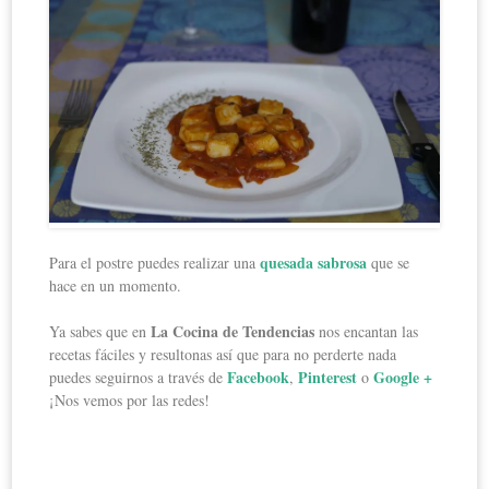
quesada sabrosa
Para el postre puedes realizar una
que se
hace en un momento.
La Cocina de Tendencias
Ya sabes que en
nos encantan las
recetas fáciles y resultonas así que para no perderte nada
Facebook
Pinterest
Google +
puedes seguirnos a través de
,
o
¡Nos vemos por las redes!