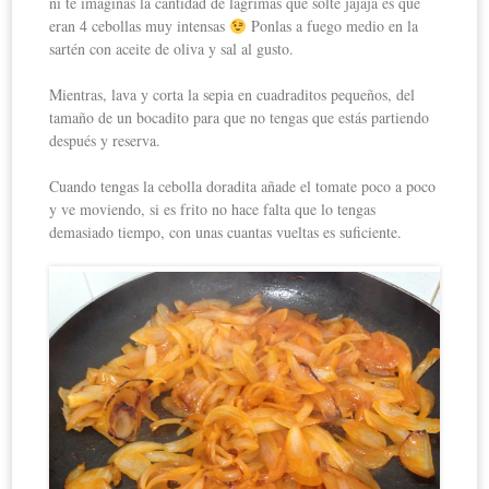
ni te imaginas la cantidad de lágrimas que solté jajaja es que
eran 4 cebollas muy intensas
Ponlas a fuego medio en la
sartén con aceite de oliva y sal al gusto.
Mientras, lava y corta la sepia en cuadraditos pequeños, del
tamaño de un bocadito para que no tengas que estás partiendo
después y reserva.
Cuando tengas la cebolla doradita añade el tomate poco a poco
y ve moviendo, si es frito no hace falta que lo tengas
demasiado tiempo, con unas cuantas vueltas es suficiente.