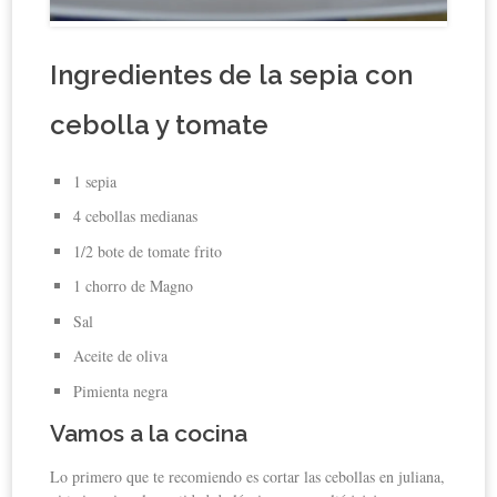
Ingredientes de la sepia con
cebolla y tomate
1 sepia
4 cebollas medianas
1/2 bote de tomate frito
1 chorro de Magno
Sal
Aceite de oliva
Pimienta negra
Vamos a la cocina
Lo primero que te recomiendo es cortar las cebollas en juliana,