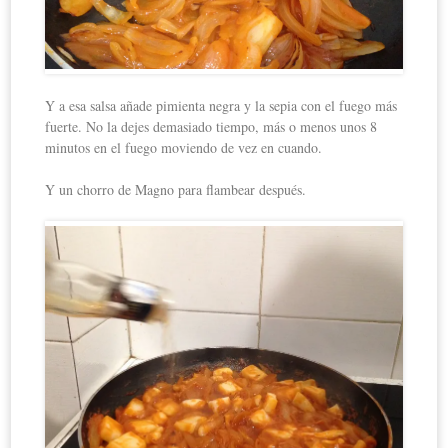
Y a esa salsa añade pimienta negra y la sepia con el fuego más
fuerte. No la dejes demasiado tiempo, más o menos unos 8
minutos en el fuego moviendo de vez en cuando.
Y un chorro de Magno para flambear después.