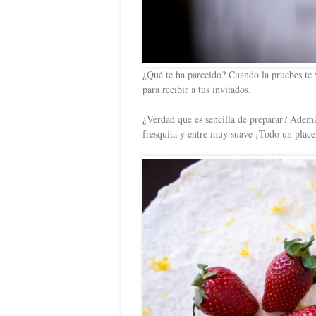
¿Qué te ha parecido? Cuando la pruebes te 
para recibir a tus invitados.
¿Verdad que es sencilla de preparar? Ademá
fresquita y entre muy suave ¡Todo un place