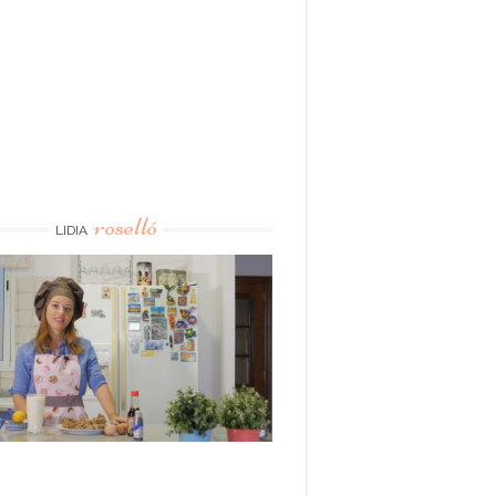
roselló
LIDIA