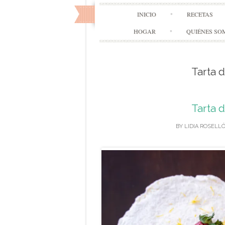
INICIO
RECETAS
HOGAR
QUIÉNES SO
Tarta 
Tarta 
BY
LIDIA ROSELL