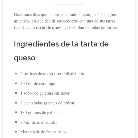
Jose
Hace unos días que hemos celebrado el cumpleaños de
,
mi chico, así que decidí sorprenderlo con una de sus tartas
la tarta de queso
favoritas:
. ¡Le chiflan de todas las formas!
Ingredientes de la tarta de
queso
2 tarrinas de queso tipo Philadelphia
400 ml de nata líquida
1 sobre de gelatina sin sabor
8 cucharadas grandes de azúcar
180 gramos de galletas
70 ml de mantequilla
Mermelada de frutos rojos