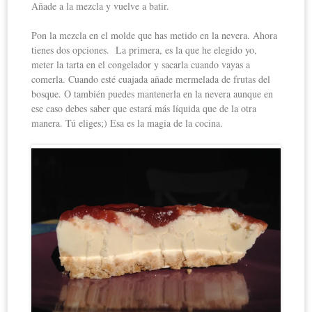
Añade a la mezcla y vuelve a batir.
Pon la mezcla en el molde que has metido en la nevera. Ahora
tienes dos opciones. La primera, es la que he elegido yo,
meter la tarta en el congelador y sacarla cuando vayas a
comerla. Cuando esté cuajada añade mermelada de frutas del
bosque. O también puedes mantenerla en la nevera aunque en
ese caso debes saber que estará más líquida que de la otra
manera. Tú eliges;) Esa es la magia de la cocina.