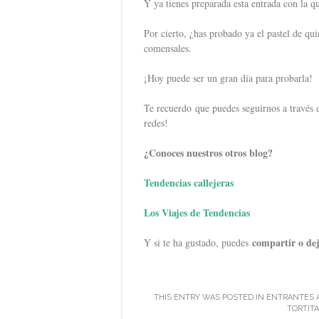
Y ya tienes preparada esta entrada con la q
Por cierto, ¿has probado ya el pastel de qu
comensales.
¡Hoy puede ser un gran día para probarla!
Te recuerdo que puedes seguirnos a través
redes!
¿Conoces nuestros otros blog?
Tendencias callejeras
Los Viajes de Tendencias
compartir o de
Y si te ha gustado, puedes
THIS ENTRY WAS POSTED IN
ENTRANTES
TORTITA