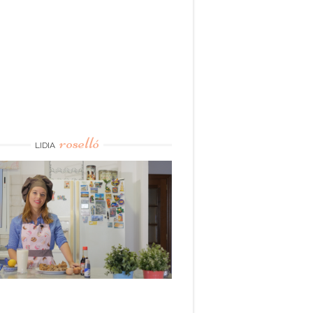
roselló
LIDIA