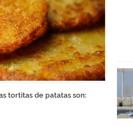
as tortitas de patatas son: