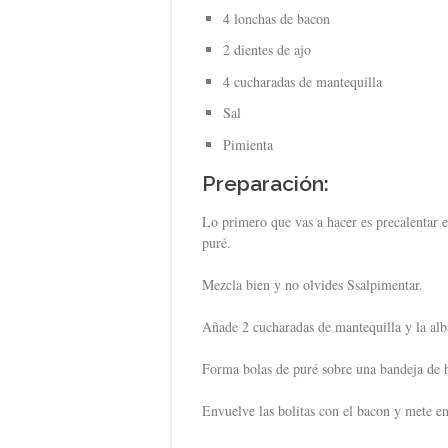
4 lonchas de bacon
2 dientes de ajo
4 cucharadas de mantequilla
Sal
Pimienta
Preparación:
Lo primero que vas a hacer es precalentar el
puré.
Mezcla bien y no olvides Ssalpimentar.
Añade 2 cucharadas de mantequilla y la alb
Forma bolas de puré sobre una bandeja de 
Envuelve las bolitas con el bacon y mete en