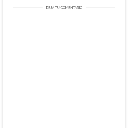
DEJA TU COMENTARIO