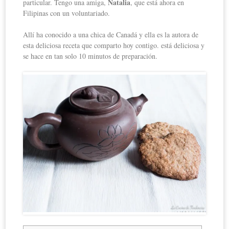
Natalia
particular. Tengo una amiga,
, que está ahora en
Filipinas con un voluntariado.
Allí ha conocido a una chica de Canadá y ella es la autora de
esta deliciosa receta que comparto hoy contigo. está deliciosa y
se hace en tan solo 10 minutos de preparación.