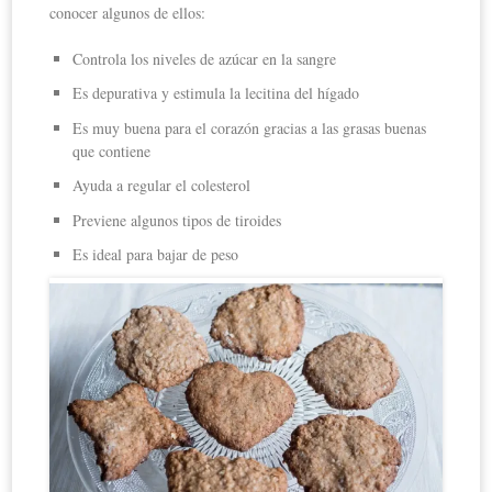
conocer algunos de ellos:
Controla los niveles de azúcar en la sangre
Es depurativa y estimula la lecitina del hígado
Es muy buena para el corazón gracias a las grasas buenas
que contiene
Ayuda a regular el colesterol
Previene algunos tipos de tiroides
Es ideal para bajar de peso