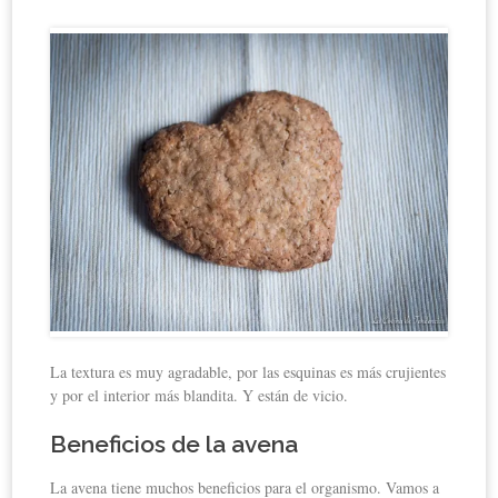
La textura es muy agradable, por las esquinas es más crujientes
y por el interior más blandita. Y están de vicio.
Beneficios de la avena
La avena tiene muchos beneficios para el organismo. Vamos a