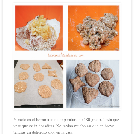
Y mete en el horno a una temperatura de 180 grados hasta que
veas que están doraditas. No tardan mucho así que en breve
tendrás un delicioso olor en la casa.