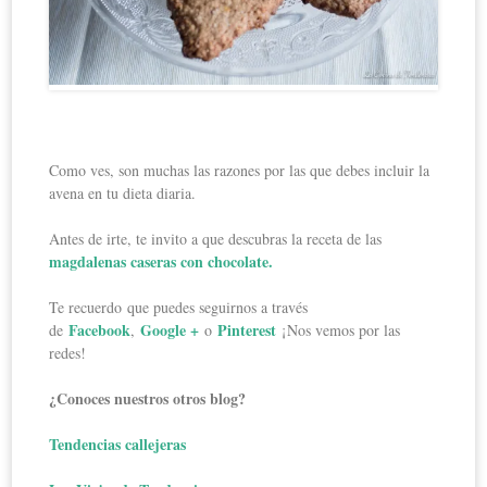
Como ves, son muchas las razones por las que debes incluir la
avena en tu dieta diaria.
Antes de irte, te invito a que descubras la receta de las
magdalenas caseras con chocolate.
Te recuerdo que puedes seguirnos a través
Facebook
Google +
Pinterest
de
,
o
¡Nos vemos por las
redes!
¿Conoces nuestros otros blog?
Tendencias callejeras