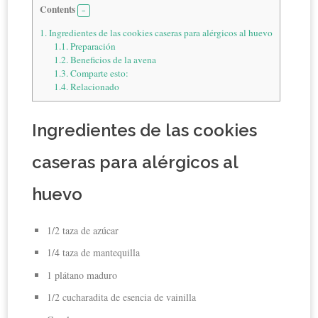
Contents
1.
Ingredientes de las cookies caseras para alérgicos al huevo
1.1.
Preparación
1.2.
Beneficios de la avena
1.3.
Comparte esto:
1.4.
Relacionado
Ingredientes de las cookies
caseras para alérgicos al
huevo
1/2 taza de azúcar
1/4 taza de mantequilla
1 plátano maduro
1/2 cucharadita de esencia de vainilla