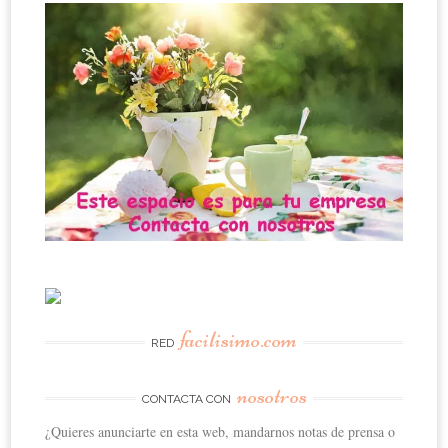
facilisimo.com
RED
nosotros
CONTACTA CON
¿Quieres anunciarte en esta web, mandarnos notas de prensa o