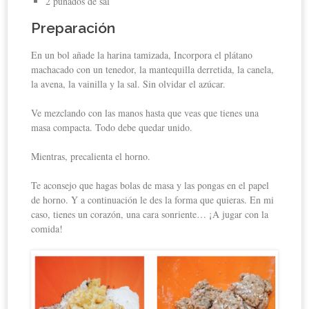
2 puñados de sal
Preparación
En un bol añade la harina tamizada, Incorpora el plátano
machacado con un tenedor, la mantequilla derretida, la canela,
la avena, la vainilla y la sal. Sin olvidar el azúcar.
Ve mezclando con las manos hasta que veas que tienes una
masa compacta. Todo debe quedar unido.
Mientras, precalienta el horno.
Te aconsejo que hagas bolas de masa y las pongas en el papel
de horno. Y a continuación le des la forma que quieras. En mi
caso, tienes un corazón, una cara sonriente… ¡A jugar con la
comida!