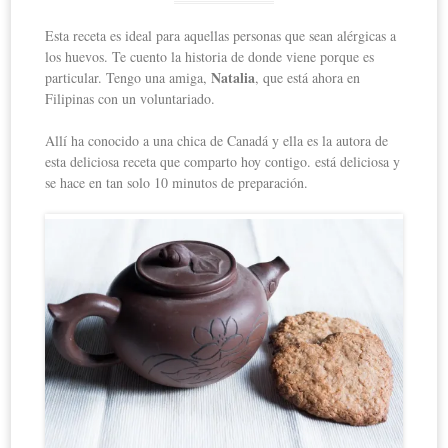
Esta receta es ideal para aquellas personas que sean alérgicas a
los huevos. Te cuento la historia de donde viene porque es
Natalia
particular. Tengo una amiga,
, que está ahora en
Filipinas con un voluntariado.
Allí ha conocido a una chica de Canadá y ella es la autora de
esta deliciosa receta que comparto hoy contigo. está deliciosa y
se hace en tan solo 10 minutos de preparación.