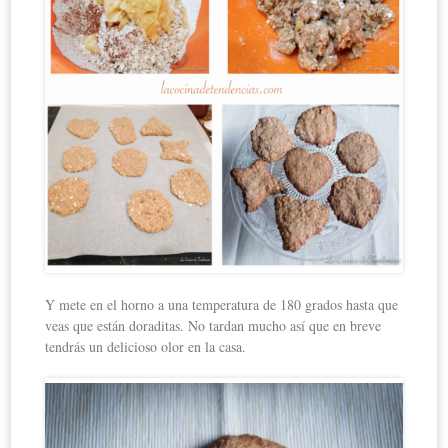
Y mete en el horno a una temperatura de 180 grados hasta que
veas que están doraditas. No tardan mucho así que en breve
tendrás un delicioso olor en la casa.