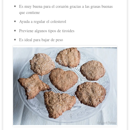
Es muy buena para el corazón gracias a las grasas buenas
que contiene
Ayuda a regular el colesterol
Previene algunos tipos de tiroides
Es ideal para bajar de peso