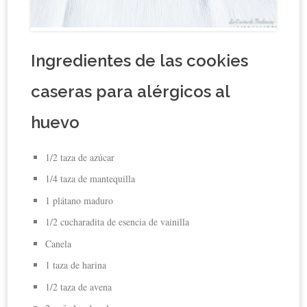
Ingredientes de las cookies
caseras para alérgicos al
huevo
1/2 taza de azúcar
1/4 taza de mantequilla
1 plátano maduro
1/2 cucharadita de esencia de vainilla
Canela
1 taza de harina
1/2 taza de avena