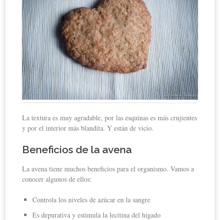
La textura es muy agradable, por las esquinas es más crujientes
y por el interior más blandita. Y están de vicio.
Beneficios de la avena
La avena tiene muchos beneficios para el organismo. Vamos a
conocer algunos de ellos:
Controla los niveles de azúcar en la sangre
Es depurativa y estimula la lecitina del hígado