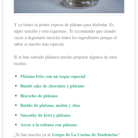
Y ya tienes tu postre express de plátano para disfrutar. Es
súper sencillo y está riquísimo. Te recomiendo que cuando
vayas a degustarlo mezcles todos los ingredientes porque el
sabor es mucho más especial.
Si te han sobrado plátanos puedes preparar algunos de estas
recetas:
Plátano frito con un toque especial
Bundt cake de chocolate y plátano
Bizcocho de plátano
Batido de plátano, melón y chía
Smoothy de kiwi y plátano
Arroz a la cubana con plátano
Grupo de La Cocina de Tendencias
¿Te has inscrito ya al
?