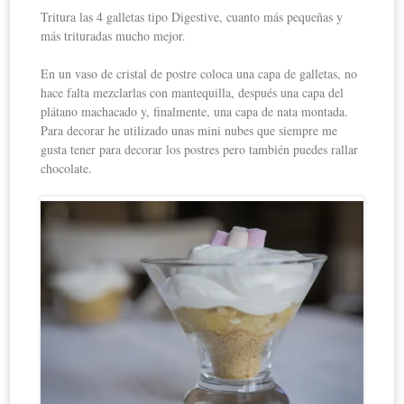
Tritura las 4 galletas tipo Digestive, cuanto más pequeñas y
más trituradas mucho mejor.
En un vaso de cristal de postre coloca una capa de galletas, no
hace falta mezclarlas con mantequilla, después una capa del
plátano machacado y, finalmente, una capa de nata montada.
Para decorar he utilizado unas mini nubes que siempre me
gusta tener para decorar los postres pero también puedes rallar
chocolate.