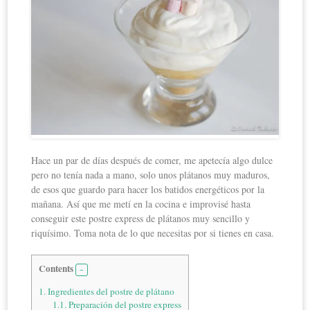
Hace un par de días después de comer, me apetecía algo dulce
pero no tenía nada a mano, solo unos plátanos muy maduros,
de esos que guardo para hacer los batidos energéticos por la
mañana. Así que me metí en la cocina e improvisé hasta
conseguir este postre express de plátanos muy sencillo y
riquísimo. Toma nota de lo que necesitas por si tienes en casa.
Contents
1.
Ingredientes del postre de plátano
1.1.
Preparación del postre express