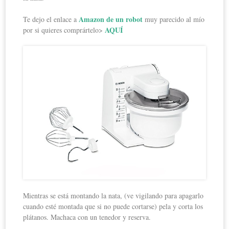
Amazon de un robot
Te dejo el enlace a
muy parecido al mío
AQUÍ
por si quieres comprártelo>
Mientras se está montando la nata, (ve vigilando para apagarlo
cuando esté montada que si no puede cortarse) pela y corta los
plátanos. Machaca con un tenedor y reserva.