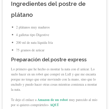
Ingredientes del postre de
plátano
2 plátanos muy maduros
4 galletas tipo Digestive
200 ml de nata líquida fría
75 gramos de azúcar
Preparación del postre express
Lo primero que he hecho es montar la nata con el azúcar. Lo
suelo hacer en un robot que compré en Lidl y que me encanta
porque no tengo que estar moviendo con la mano, sino que lo
enchufo y puedo hacer otras cosas mientras comienza a montar
la nata.
Amazon de un robot
Te dejo el enlace a
muy parecido al mío
AQUÍ
por si quieres comprártelo>