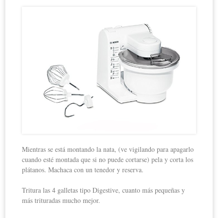
Mientras se está montando la nata, (ve vigilando para apagarlo
cuando esté montada que si no puede cortarse) pela y corta los
plátanos. Machaca con un tenedor y reserva.
Tritura las 4 galletas tipo Digestive, cuanto más pequeñas y
más trituradas mucho mejor.