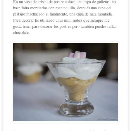
En un vaso de cristal de postre coloca una capa de galletas, no
hace falta mezclarlas con mantequilla, después una capa del
plátano machacado y, finalmente, una capa de nata montada.
Para decorar he utilizado unas mini nubes que siempre me
gusta tener para decorar los postres pero también puedes rallar
chocolate.