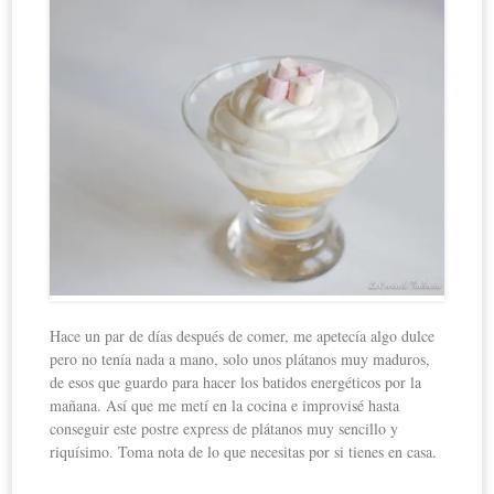
Hace un par de días después de comer, me apetecía algo dulce
pero no tenía nada a mano, solo unos plátanos muy maduros,
de esos que guardo para hacer los batidos energéticos por la
mañana. Así que me metí en la cocina e improvisé hasta
conseguir este postre express de plátanos muy sencillo y
riquísimo. Toma nota de lo que necesitas por si tienes en casa.