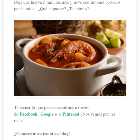
Deja que hierva 5 minutos más y sirve con limones cortados
por la mitad. ¿Qué te parece? ¿Te animas?
Te recuerdo que puedes seguirnos a través
Facebook
Google +
Pinterest
de
,
o
¡Nos vemos por las
redes!
¿Conoces nuestros otros blog?