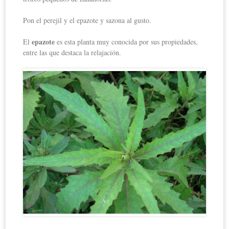
Pon el perejil y el epazote y sazona al gusto.
epazote
El
es esta planta muy conocida por sus propiedades,
entre las que destaca la relajación.