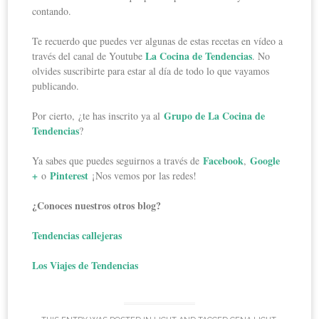
contando.
Te recuerdo que puedes ver algunas de estas recetas en vídeo a
La Cocina de Tendencias
través del canal de Youtube
. No
olvides suscribirte para estar al día de todo lo que vayamos
publicando.
Grupo de La Cocina de
Por cierto, ¿te has inscrito ya al
Tendencias
?
Facebook
Google
Ya sabes que puedes seguirnos a través de
,
+
Pinterest
o
¡Nos vemos por las redes!
¿Conoces nuestros otros blog?
Tendencias callejeras
Los Viajes de Tendencias