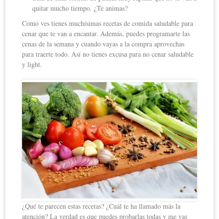
quitar mucho tiempo. ¿Te animas?
Como ves tienes muchísimas recetas de comida saludable para
cenar que te van a encantar. Además, puedes programarte las
cenas de la semana y cuando vayas a la compra aprovechas
para traerte todo. Así no tienes excusa para no cenar saludable
y light.
¿Qué te parecen estas recetas? ¿Cuál te ha llamado más la
atención? La verdad es que puedes probarlas todas y me vas