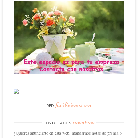
facilisimo.com
RED
nosotros
CONTACTA CON
¿Quieres anunciarte en esta web, mandarnos notas de prensa o