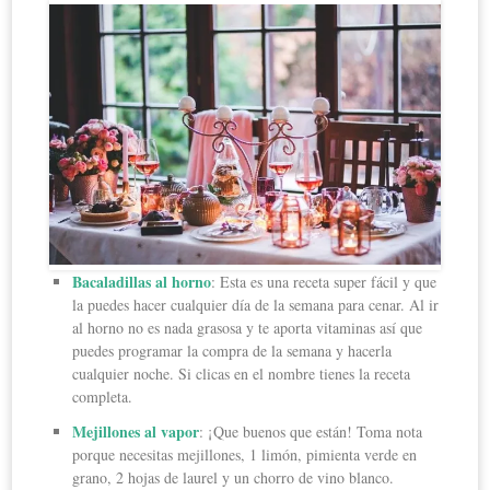
Bacaladillas al horno
: Esta es una receta super fácil y que
la puedes hacer cualquier día de la semana para cenar. Al ir
al horno no es nada grasosa y te aporta vitaminas así que
puedes programar la compra de la semana y hacerla
cualquier noche. Si clicas en el nombre tienes la receta
completa.
Mejillones al vapor
: ¡Que buenos que están! Toma nota
porque necesitas mejillones, 1 limón, pimienta verde en
grano, 2 hojas de laurel y un chorro de vino blanco.