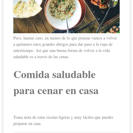
Pero, hazme caso, en menos de lo que piensas vamos a volver
a quitarnos estos grandes abrigos para dar paso a la ropa de
entretiempo. Así que una buena forma de volver a la vida
saludable es a través de las cenas.
Comida saludable
para cenar en casa
Toma nota de estas recetas ligeras y muy fáciles que puedes
preparar en casa.