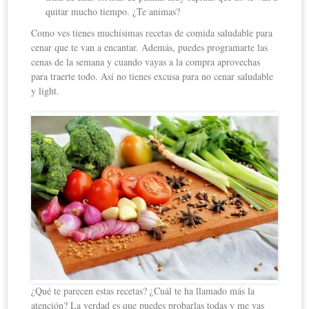
quitar mucho tiempo. ¿Te animas?
Como ves tienes muchísimas recetas de comida saludable para
cenar que te van a encantar. Además, puedes programarte las
cenas de la semana y cuando vayas a la compra aprovechas
para traerte todo. Así no tienes excusa para no cenar saludable
y light.
¿Qué te parecen estas recetas? ¿Cuál te ha llamado más la
atención? La verdad es que puedes probarlas todas y me vas