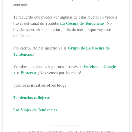
contando.
Te recuerdo que puedes ver algunas de estas recetas en vídeo a
La Cocina de Tendencias
través del canal de Youtube
. No
olvides suscribirte para estar al día de todo lo que vayamos
publicando.
Grupo de La Cocina de
Por cierto, ¿te has inscrito ya al
Tendencias
?
Facebook
Google
Ya sabes que puedes seguirnos a través de
,
+
Pinterest
o
¡Nos vemos por las redes!
¿Conoces nuestros otros blog?
Tendencias callejeras
Los Viajes de Tendencias