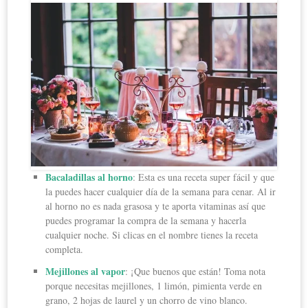
Bacaladillas al horno
: Esta es una receta super fácil y que
la puedes hacer cualquier día de la semana para cenar. Al ir
al horno no es nada grasosa y te aporta vitaminas así que
puedes programar la compra de la semana y hacerla
cualquier noche. Si clicas en el nombre tienes la receta
completa.
Mejillones al vapor
: ¡Que buenos que están! Toma nota
porque necesitas mejillones, 1 limón, pimienta verde en
grano, 2 hojas de laurel y un chorro de vino blanco.