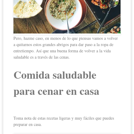
Pero, hazme caso, en menos de lo que piensas vamos a volver
a quitarnos estos grandes abrigos para dar paso a la ropa de
entretiempo. Así que una buena forma de volver a la vida
saludable es a través de las cenas.
Comida saludable
para cenar en casa
Toma nota de estas recetas ligeras y muy fáciles que puedes
preparar en casa.