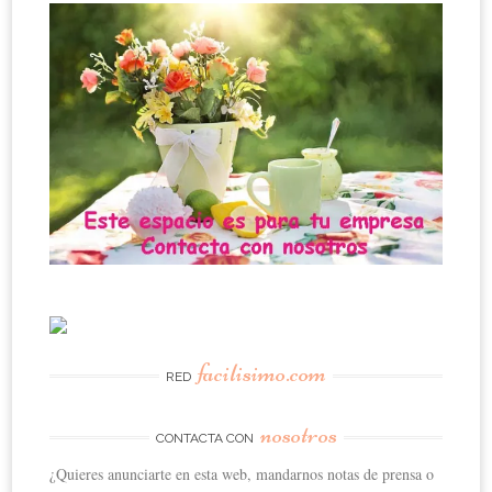
facilisimo.com
RED
nosotros
CONTACTA CON
¿Quieres anunciarte en esta web, mandarnos notas de prensa o