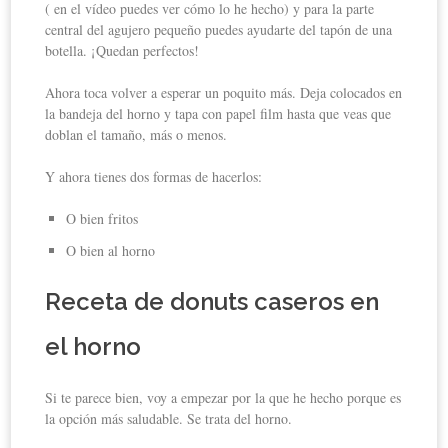
( en el vídeo puedes ver cómo lo he hecho) y para la parte
central del agujero pequeño puedes ayudarte del tapón de una
botella. ¡Quedan perfectos!
Ahora toca volver a esperar un poquito más. Deja colocados en
la bandeja del horno y tapa con papel film hasta que veas que
doblan el tamaño, más o menos.
Y ahora tienes dos formas de hacerlos:
O bien fritos
O bien al horno
Receta de donuts caseros en
el horno
Si te parece bien, voy a empezar por la que he hecho porque es
la opción más saludable. Se trata del horno.