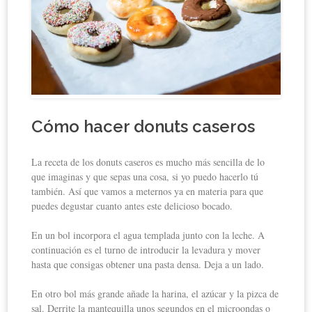
Cómo hacer donuts caseros
La receta de los donuts caseros es mucho más sencilla de lo
que imaginas y que sepas una cosa, si yo puedo hacerlo tú
también. Así que vamos a meternos ya en materia para que
puedes degustar cuanto antes este delicioso bocado.
En un bol incorpora el agua templada junto con la leche. A
continuación es el turno de introducir la levadura y mover
hasta que consigas obtener una pasta densa. Deja a un lado.
En otro bol más grande añade la harina, el azúcar y la pizca de
sal. Derrite la mantequilla unos segundos en el microondas o