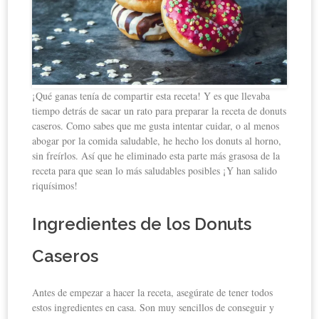
¡Qué ganas tenía de compartir esta receta! Y es que llevaba
tiempo detrás de sacar un rato para preparar la receta de donuts
caseros. Como sabes que me gusta intentar cuidar, o al menos
abogar por la comida saludable, he hecho los donuts al horno,
sin freírlos. Así que he eliminado esta parte más grasosa de la
receta para que sean lo más saludables posibles ¡Y han salido
riquísimos!
Ingredientes de los Donuts
Caseros
Antes de empezar a hacer la receta, asegúrate de tener todos
estos ingredientes en casa. Son muy sencillos de conseguir y