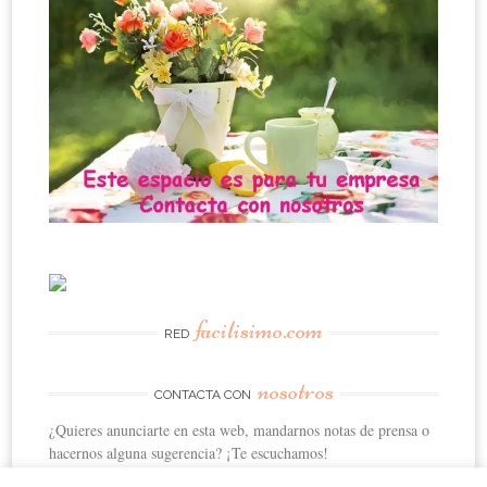
facilisimo.com
RED
nosotros
CONTACTA CON
¿Quieres anunciarte en esta web, mandarnos notas de prensa o
hacernos alguna sugerencia? ¡Te escuchamos!