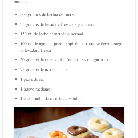
baratos.
500 gramos de harina de fuerza
25 gramos de levadura fresca de panadería
150 ml de leche desnatada o normal
100 ml de agua un poco templada para que se derrita mejor
la levadura fresca
50 gramos de mantequilla (no utilices margarinas)
75 gramos de azúcar blanca
1 pizca de sal
1 huevo mediano
1 cucharadita de esencia de vainilla