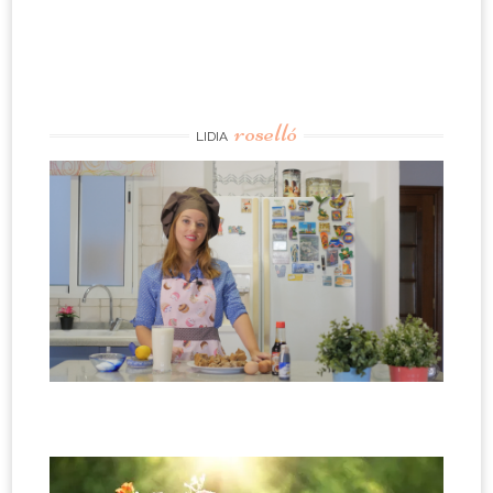
roselló
LIDIA