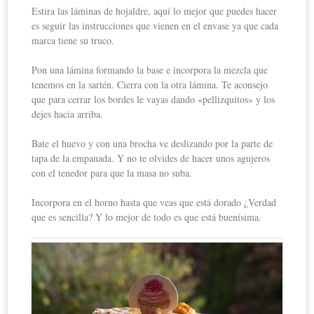
Estira las láminas de hojaldre, aquí lo mejor que puedes hacer
es seguir las instrucciones que vienen en el envase ya que cada
marca tiene su truco.
Pon una lámina formando la base e incorpora la mezcla que
tenemos en la sartén. Cierra con la otra lámina. Te aconsejo
que para cerrar los bordes le vayas dando «pellizquitos» y los
dejes hacia arriba.
Bate el huevo y con una brocha ve deslizando por la parte de
tapa de la empanada. Y no te olvides de hacer unos agujeros
con el tenedor para que la masa no suba.
Incorpora en el horno hasta que veas que está dorado ¿Verdad
que es sencilla? Y lo mejor de todo es que está buenísima.