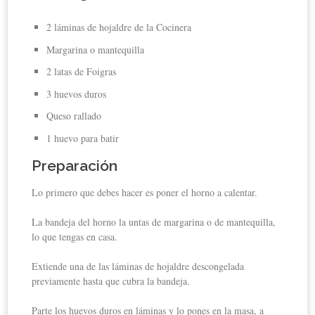
2 láminas de hojaldre de la Cocinera
Margarina o mantequilla
2 latas de Foigras
3 huevos duros
Queso rallado
1 huevo para batir
Preparación
Lo primero que debes hacer es poner el horno a calentar.
La bandeja del horno la untas de margarina o de mantequilla,
lo que tengas en casa.
Extiende una de las láminas de hojaldre descongelada
previamente hasta que cubra la bandeja.
Parte los huevos duros en láminas y lo pones en la masa, a