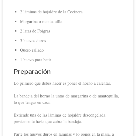
2 láminas de hojaldre de la Cocinera
Margarina o mantequilla
2 latas de Foigras
3 huevos duros
Queso rallado
1 huevo para batir
Preparación
Lo primero que debes hacer es poner el horno a calentar.
La bandeja del horno la untas de margarina o de mantequilla,
lo que tengas en casa.
Extiende una de las láminas de hojaldre descongelada
previamente hasta que cubra la bandeja.
Parte los huevos duros en láminas y lo pones en la masa, a