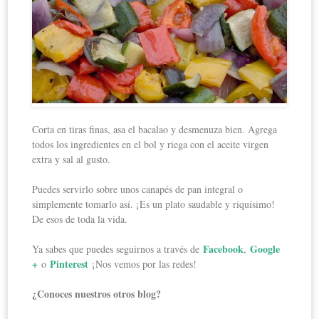
Corta en tiras finas, asa el bacalao y desmenuza bien. Agrega
todos los ingredientes en el bol y riega con el aceite virgen
extra y sal al gusto.
Puedes servirlo sobre unos canapés de pan integral o
simplemente tomarlo así. ¡Es un plato saudable y riquísimo!
De esos de toda la vida.
Facebook
Google
Ya sabes que puedes seguirnos a través de
,
+
Pinterest
o
¡Nos vemos por las redes!
¿Conoces nuestros otros blog?