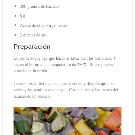
200 gramos de bacalao
Sal
Aceite de oliva virgen extra
2 dientes de ajo
Preparación
Lo primero que hay que hacer es lavar bien las hortalizas. Y
asa en el horno a una temperatura de 280ºC. Si no, puedes
ponerlo en la sartén.
Cuando estén tiernas, deja que se enfríe y después quita las
pieles y las semillas que tengan. Corta en pequeños trozos del
tamaño de un bocado.