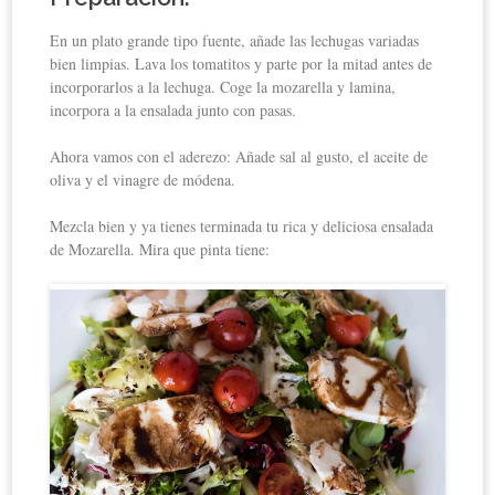
En un plato grande tipo fuente, añade las lechugas variadas
bien limpias. Lava los tomatitos y parte por la mitad antes de
incorporarlos a la lechuga. Coge la mozarella y lamina,
incorpora a la ensalada junto con pasas.
Ahora vamos con el aderezo: Añade sal al gusto, el aceite de
oliva y el vinagre de módena.
Mezcla bien y ya tienes terminada tu rica y deliciosa ensalada
de Mozarella. Mira que pinta tiene: