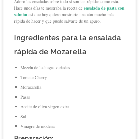
Adoro las ensaladas sobre todo si son tan rápidas como esta.
ensalada de pasta con
Hace unos días te mostraba la receta de
salmón
así que hoy quiero mostrarte una aún mucho más
rápida de hacer y que puede salvarte de un apuro.
Ingredientes para la ensalada
rápida de Mozarella
Mezcla de lechugas variadas
Tomate Cherry
Morazarella
Pasas
Aceite de oliva virgen extra
Sal
Vinagre de módena
Preparación: