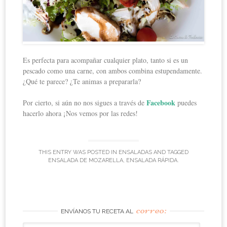
Es perfecta para acompañar cualquier plato, tanto si es un
pescado como una carne, con ambos combina estupendamente.
¿Qué te parece? ¿Te animas a prepararla?
Facebook
Por cierto, si aún no nos sigues a través de
puedes
hacerlo ahora ¡Nos vemos por las redes!
THIS ENTRY WAS POSTED IN
ENSALADAS
AND TAGGED
ENSALADA DE MOZARELLA
,
ENSALADA RÁPIDA
.
correo:
ENVÍANOS TU RECETA AL