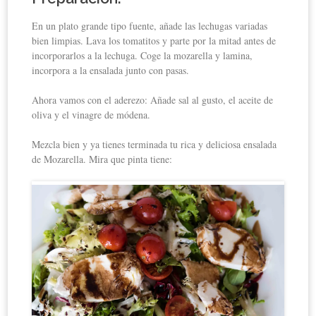
En un plato grande tipo fuente, añade las lechugas variadas
bien limpias. Lava los tomatitos y parte por la mitad antes de
incorporarlos a la lechuga. Coge la mozarella y lamina,
incorpora a la ensalada junto con pasas.
Ahora vamos con el aderezo: Añade sal al gusto, el aceite de
oliva y el vinagre de módena.
Mezcla bien y ya tienes terminada tu rica y deliciosa ensalada
de Mozarella. Mira que pinta tiene: