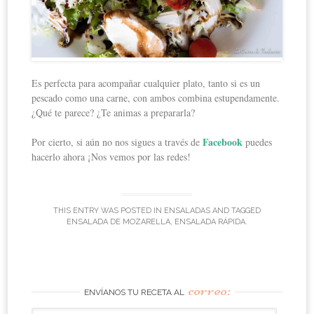
Es perfecta para acompañar cualquier plato, tanto si es un
pescado como una carne, con ambos combina estupendamente.
¿Qué te parece? ¿Te animas a prepararla?
Facebook
Por cierto, si aún no nos sigues a través de
puedes
hacerlo ahora ¡Nos vemos por las redes!
THIS ENTRY WAS POSTED IN
ENSALADAS
AND TAGGED
ENSALADA DE MOZARELLA
,
ENSALADA RÁPIDA
.
correo:
ENVÍANOS TU RECETA AL