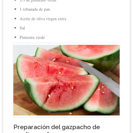
1 rebanada de pan
Aceite de oliva virgen extra
Sal
Pimienta verde
Preparación del gazpacho de