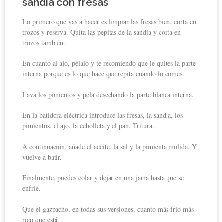
sandía con fresas
Lo primero que vas a hacer es limpiar las fresas bien, corta en
trozos y reserva. Quita las pepitas de la sandía y corta en
trozos también.
En cuanto al ajo, pélalo y te recomiendo que le quites la parte
interna porque es lo que hace que repita cuando lo comes.
Lava los pimientos y pela desechando la parte blanca interna.
En la batidora eléctrica introduce las fresas, la sandía, los
pimientos, el ajo, la cebolleta y el pan. Tritura.
A continuación, añade el aceite, la sal y la pimienta molida. Y
vuelve a batir.
Finalmente, puedes colar y dejar en una jarra hasta que se
enfríe.
Que el gazpacho, en todas sus versiones, cuanto más frío más
rico que está.