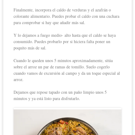
Finalmente, incorpora el caldo de verduras y el azafrán o
colorante alimentario. Puedes probar el caldo con una cuchara
para comprobar si hay que añadir más sal.
Y lo dejamos a fuego medio- alto hasta que el caldo se haya
consumido. Puedes probarlo por si hiciera falta poner un
poquito más de sal.
Cuando le queden unos 5 minutos aproximadamente, sitúa
sobre el arroz un par de ramas de tomillo. Suelo cogerlo
cuando vamos de excursión al campo y da un toque especial al
arroz.
Dejamos que repose tapado con un paño limpio unos 5
minutos y ya está listo para disfrutarlo.