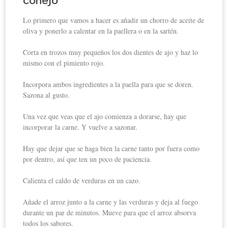
conejo
Lo primero que vamos a hacer es añadir un chorro de aceite de
oliva y ponerlo a calentar en la paellera o en la sartén.
Corta en trozos muy pequeños los dos dientes de ajo y haz lo
mismo con el pimiento rojo.
Incorpora ambos ingredientes a la paella para que se doren.
Sazona al gusto.
Una vez que veas que el ajo comienza a dorarse, hay que
incorporar la carne. Y vuelve a sazonar.
Hay que dejar que se haga bien la carne tanto por fuera como
por dentro, así que ten un poco de paciencia.
Calienta el caldo de verduras en un cazo.
Añade el arroz junto a la carne y las verduras y deja al fuego
durante un par de minutos. Mueve para que el arroz absorva
todos los sabores.