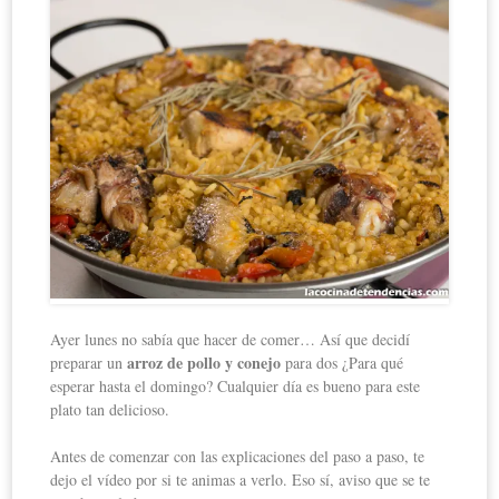
Ayer lunes no sabía que hacer de comer… Así que decidí
arroz de pollo y conejo
preparar un
para dos ¿Para qué
esperar hasta el domingo? Cualquier día es bueno para este
plato tan delicioso.
Antes de comenzar con las explicaciones del paso a paso, te
dejo el vídeo por si te animas a verlo. Eso sí, aviso que se te