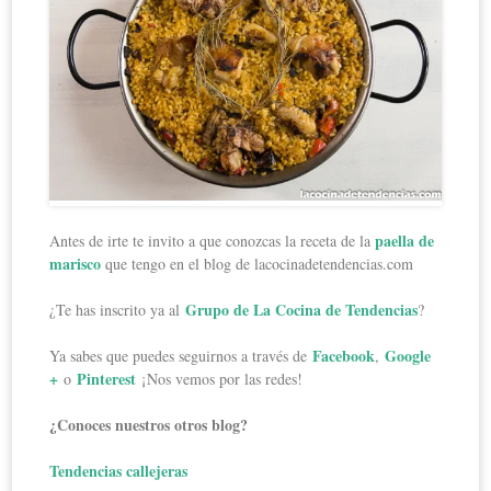
paella de
Antes de irte te invito a que conozcas la receta de la
marisco
que tengo en el blog de lacocinadetendencias.com
Grupo de La Cocina de Tendencias
¿Te has inscrito ya al
?
Facebook
Google
Ya sabes que puedes seguirnos a través de
,
+
Pinterest
o
¡Nos vemos por las redes!
¿Conoces nuestros otros blog?
Tendencias callejeras