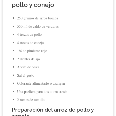
pollo y conejo
250 gramos de arroz bomba
550 ml de caldo de verduras
4 trozos de pollo
4 trozos de conejo
1/4 de pimiento rojo
2 dientes de ajo
Aceite de oliva
Sal al gusto
Colorante alimentario o azafrçan
Una paellera para dos o una sartén
2 ramas de tomillo
Preparación del arroz de pollo y