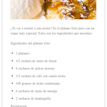
¿Te vas a resistir a este postre? Es el plátano frito pero con un
toque muy especial. Estos son los ingredientes que necesitas:
Ingredientes del plátano frito
2 plátanos
1/2 cuchara de zumo de limón
6 cucharas de azúcar moreno
1/2 cuchara de café con canela molia
100 gramos de leche condensada
6 cucharas de zumo de naranja
2 cucharas de mantequilla
Preparación