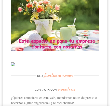
facilisimo.com
RED
nosotros
CONTACTA CON
¿Quieres anunciarte en esta web, mandarnos notas de prensa o
hacernos alguna sugerencia? ¡Te escuchamos!