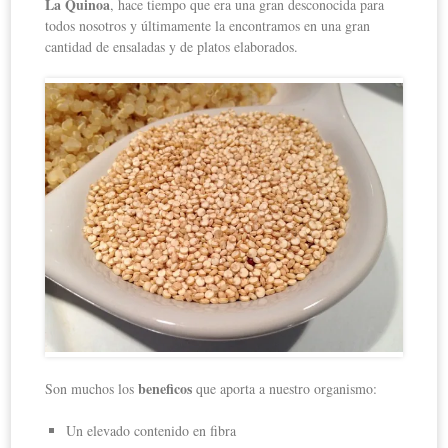
La Quinoa
, hace tiempo que era una gran desconocida para
todos nosotros y últimamente la encontramos en una gran
cantidad de ensaladas y de platos elaborados.
beneficos
Son muchos los
que aporta a nuestro organismo:
Un elevado contenido en fibra