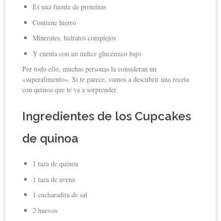
Es una fuente de proteínas
Contiene hierro
Minerales, hidratos complejos
Y cuenta con un índice glucémico bajo
Por todo ello, muchas personas la consideran un
«superalimento». Si te parece, vamos a descubrir una receta
con quinoa que te va a sorprender.
Ingredientes de los Cupcakes
de quinoa
1 taza de quinoa
1 taza de avena
1 cucharadita de sal
2 huevos