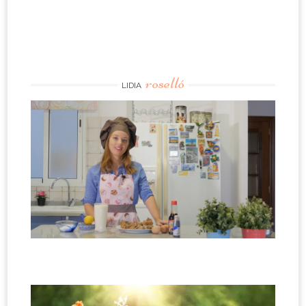
roselló
LIDIA