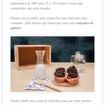
temperatura de 180º entre 25 y 30 minutos o hasta que
compruebes que están dorados.
Pincha con un palillo para comprobar que están listo para
cupcakes de
consumir. ¡Qué buenos que tienen que estar estos
quinoa
!
Puedes añadir una crema de chocolate para que estén muchos