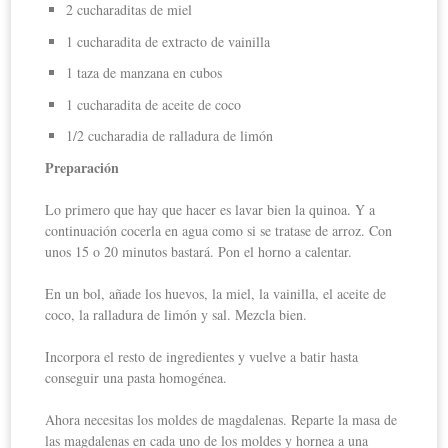
2 cucharaditas de miel
1 cucharadita de extracto de vainilla
1 taza de manzana en cubos
1 cucharadita de aceite de coco
1/2 cucharadia de ralladura de limón
Preparación
Lo primero que hay que hacer es lavar bien la quinoa. Y a
continuación cocerla en agua como si se tratase de arroz. Con
unos 15 o 20 minutos bastará. Pon el horno a calentar.
En un bol, añade los huevos, la miel, la vainilla, el aceite de
coco, la ralladura de limón y sal. Mezcla bien.
Incorpora el resto de ingredientes y vuelve a batir hasta
conseguir una pasta homogénea.
Ahora necesitas los moldes de magdalenas. Reparte la masa de
las magdalenas en cada uno de los moldes y hornea a una